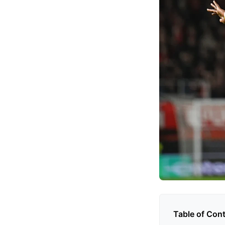
Table of Con