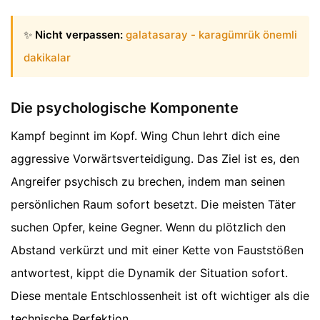
✨
Nicht verpassen:
galatasaray - karagümrük önemli
dakikalar
Die psychologische Komponente
Kampf beginnt im Kopf. Wing Chun lehrt dich eine
aggressive Vorwärtsverteidigung. Das Ziel ist es, den
Angreifer psychisch zu brechen, indem man seinen
persönlichen Raum sofort besetzt. Die meisten Täter
suchen Opfer, keine Gegner. Wenn du plötzlich den
Abstand verkürzt und mit einer Kette von Fauststößen
antwortest, kippt die Dynamik der Situation sofort.
Diese mentale Entschlossenheit ist oft wichtiger als die
technische Perfektion.