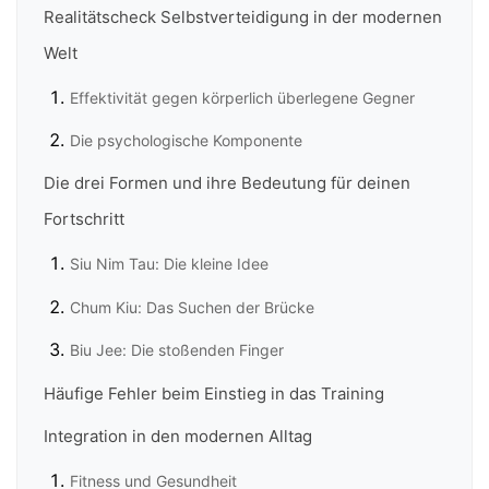
Realitätscheck Selbstverteidigung in der modernen
Welt
Effektivität gegen körperlich überlegene Gegner
Die psychologische Komponente
Die drei Formen und ihre Bedeutung für deinen
Fortschritt
Siu Nim Tau: Die kleine Idee
Chum Kiu: Das Suchen der Brücke
Biu Jee: Die stoßenden Finger
Häufige Fehler beim Einstieg in das Training
Integration in den modernen Alltag
Fitness und Gesundheit