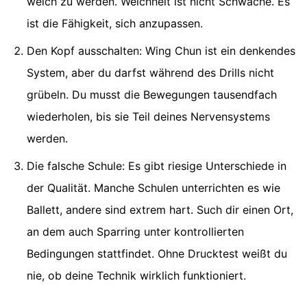
weich zu werden. Weichheit ist nicht Schwäche. Es
ist die Fähigkeit, sich anzupassen.
Den Kopf ausschalten: Wing Chun ist ein denkendes
System, aber du darfst während des Drills nicht
grübeln. Du musst die Bewegungen tausendfach
wiederholen, bis sie Teil deines Nervensystems
werden.
Die falsche Schule: Es gibt riesige Unterschiede in
der Qualität. Manche Schulen unterrichten es wie
Ballett, andere sind extrem hart. Such dir einen Ort,
an dem auch Sparring unter kontrollierten
Bedingungen stattfindet. Ohne Drucktest weißt du
nie, ob deine Technik wirklich funktioniert.