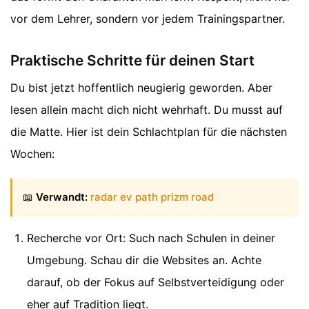
vor dem Lehrer, sondern vor jedem Trainingspartner.
Praktische Schritte für deinen Start
Du bist jetzt hoffentlich neugierig geworden. Aber
lesen allein macht dich nicht wehrhaft. Du musst auf
die Matte. Hier ist dein Schlachtplan für die nächsten
Wochen:
📖
Verwandt:
radar ev path prizm road
Recherche vor Ort: Such nach Schulen in deiner
Umgebung. Schau dir die Websites an. Achte
darauf, ob der Fokus auf Selbstverteidigung oder
eher auf Tradition liegt.