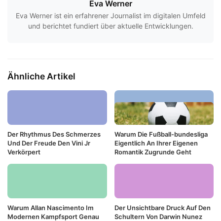
Eva Werner
Eva Werner ist ein erfahrener Journalist im digitalen Umfeld
und berichtet fundiert über aktuelle Entwicklungen.
Ähnliche Artikel
Der Rhythmus Des Schmerzes
Warum Die Fußball-bundesliga
Und Der Freude Den Vini Jr
Eigentlich An Ihrer Eigenen
Verkörpert
Romantik Zugrunde Geht
Warum Allan Nascimento Im
Der Unsichtbare Druck Auf Den
Modernen Kampfsport Genau
Schultern Von Darwin Nunez