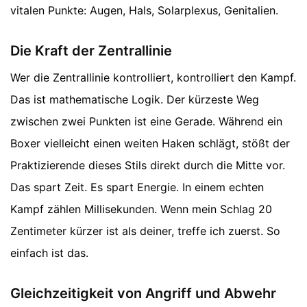
vitalen Punkte: Augen, Hals, Solarplexus, Genitalien.
Die Kraft der Zentrallinie
Wer die Zentrallinie kontrolliert, kontrolliert den Kampf.
Das ist mathematische Logik. Der kürzeste Weg
zwischen zwei Punkten ist eine Gerade. Während ein
Boxer vielleicht einen weiten Haken schlägt, stößt der
Praktizierende dieses Stils direkt durch die Mitte vor.
Das spart Zeit. Es spart Energie. In einem echten
Kampf zählen Millisekunden. Wenn mein Schlag 20
Zentimeter kürzer ist als deiner, treffe ich zuerst. So
einfach ist das.
Gleichzeitigkeit von Angriff und Abwehr