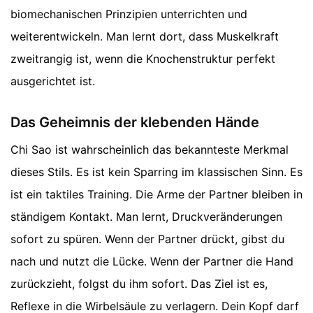
biomechanischen Prinzipien unterrichten und
weiterentwickeln. Man lernt dort, dass Muskelkraft
zweitrangig ist, wenn die Knochenstruktur perfekt
ausgerichtet ist.
Das Geheimnis der klebenden Hände
Chi Sao ist wahrscheinlich das bekannteste Merkmal
dieses Stils. Es ist kein Sparring im klassischen Sinn. Es
ist ein taktiles Training. Die Arme der Partner bleiben in
ständigem Kontakt. Man lernt, Druckveränderungen
sofort zu spüren. Wenn der Partner drückt, gibst du
nach und nutzt die Lücke. Wenn der Partner die Hand
zurückzieht, folgst du ihm sofort. Das Ziel ist es,
Reflexe in die Wirbelsäule zu verlagern. Dein Kopf darf