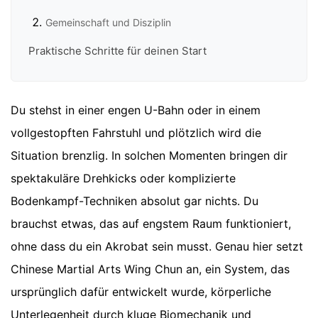
Gemeinschaft und Disziplin
Praktische Schritte für deinen Start
Du stehst in einer engen U-Bahn oder in einem
vollgestopften Fahrstuhl und plötzlich wird die
Situation brenzlig. In solchen Momenten bringen dir
spektakuläre Drehkicks oder komplizierte
Bodenkampf-Techniken absolut gar nichts. Du
brauchst etwas, das auf engstem Raum funktioniert,
ohne dass du ein Akrobat sein musst. Genau hier setzt
Chinese Martial Arts Wing Chun an, ein System, das
ursprünglich dafür entwickelt wurde, körperliche
Unterlegenheit durch kluge Biomechanik und