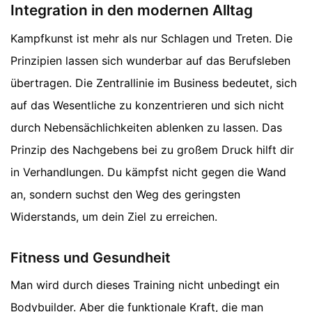
Integration in den modernen Alltag
Kampfkunst ist mehr als nur Schlagen und Treten. Die
Prinzipien lassen sich wunderbar auf das Berufsleben
übertragen. Die Zentrallinie im Business bedeutet, sich
auf das Wesentliche zu konzentrieren und sich nicht
durch Nebensächlichkeiten ablenken zu lassen. Das
Prinzip des Nachgebens bei zu großem Druck hilft dir
in Verhandlungen. Du kämpfst nicht gegen die Wand
an, sondern suchst den Weg des geringsten
Widerstands, um dein Ziel zu erreichen.
Fitness und Gesundheit
Man wird durch dieses Training nicht unbedingt ein
Bodybuilder. Aber die funktionale Kraft, die man