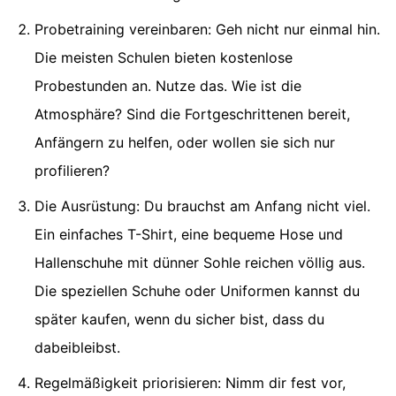
Probetraining vereinbaren: Geh nicht nur einmal hin.
Die meisten Schulen bieten kostenlose
Probestunden an. Nutze das. Wie ist die
Atmosphäre? Sind die Fortgeschrittenen bereit,
Anfängern zu helfen, oder wollen sie sich nur
profilieren?
Die Ausrüstung: Du brauchst am Anfang nicht viel.
Ein einfaches T-Shirt, eine bequeme Hose und
Hallenschuhe mit dünner Sohle reichen völlig aus.
Die speziellen Schuhe oder Uniformen kannst du
später kaufen, wenn du sicher bist, dass du
dabeibleibst.
Regelmäßigkeit priorisieren: Nimm dir fest vor,