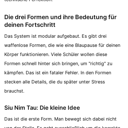
Die drei Formen und ihre Bedeutung für
deinen Fortschritt
Das System ist modular aufgebaut. Es gibt drei
waffenlose Formen, die wie eine Blaupause für deinen
Körper funktionieren. Viele Schüler wollen diese
Formen schnell hinter sich bringen, um "richtig" zu
kämpfen. Das ist ein fataler Fehler. In den Formen
stecken alle Details, die du später unter Stress
brauchst.
Siu Nim Tau: Die kleine Idee
Das ist die erste Form. Man bewegt sich dabei nicht
von der Stelle. Es geht ausschließlich um die korrekte