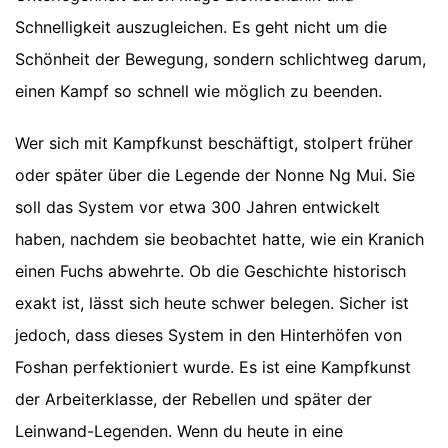
Schnelligkeit auszugleichen. Es geht nicht um die
Schönheit der Bewegung, sondern schlichtweg darum,
einen Kampf so schnell wie möglich zu beenden.
Wer sich mit Kampfkunst beschäftigt, stolpert früher
oder später über die Legende der Nonne Ng Mui. Sie
soll das System vor etwa 300 Jahren entwickelt
haben, nachdem sie beobachtet hatte, wie ein Kranich
einen Fuchs abwehrte. Ob die Geschichte historisch
exakt ist, lässt sich heute schwer belegen. Sicher ist
jedoch, dass dieses System in den Hinterhöfen von
Foshan perfektioniert wurde. Es ist eine Kampfkunst
der Arbeiterklasse, der Rebellen und später der
Leinwand-Legenden. Wenn du heute in eine