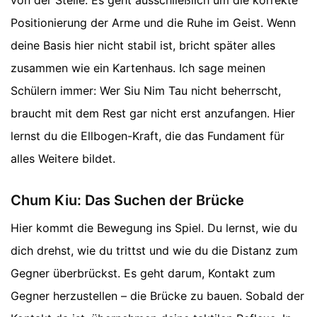
Positionierung der Arme und die Ruhe im Geist. Wenn
deine Basis hier nicht stabil ist, bricht später alles
zusammen wie ein Kartenhaus. Ich sage meinen
Schülern immer: Wer Siu Nim Tau nicht beherrscht,
braucht mit dem Rest gar nicht erst anzufangen. Hier
lernst du die Ellbogen-Kraft, die das Fundament für
alles Weitere bildet.
Chum Kiu: Das Suchen der Brücke
Hier kommt die Bewegung ins Spiel. Du lernst, wie du
dich drehst, wie du trittst und wie du die Distanz zum
Gegner überbrückst. Es geht darum, Kontakt zum
Gegner herzustellen – die Brücke zu bauen. Sobald der