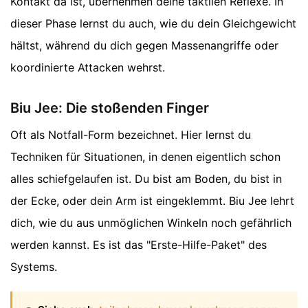
Kontakt da ist, übernehmen deine taktilen Reflexe. In
dieser Phase lernst du auch, wie du dein Gleichgewicht
hältst, während du dich gegen Massenangriffe oder
koordinierte Attacken wehrst.
Biu Jee: Die stoßenden Finger
Oft als Notfall-Form bezeichnet. Hier lernst du
Techniken für Situationen, in denen eigentlich schon
alles schiefgelaufen ist. Du bist am Boden, du bist in
der Ecke, oder dein Arm ist eingeklemmt. Biu Jee lehrt
dich, wie du aus unmöglichen Winkeln noch gefährlich
werden kannst. Es ist das "Erste-Hilfe-Paket" des
Systems.