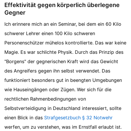
Effektivität gegen körperlich überlegene
Gegner
Ich erinnere mich an ein Seminar, bei dem ein 60 Kilo
schwerer Lehrer einen 100 Kilo schweren
Personenschützer mühelos kontrollierte. Das war keine
Magie. Es war schlichte Physik. Durch das Prinzip des
"Borgens" der gegnerischen Kraft wird das Gewicht
des Angreifers gegen ihn selbst verwendet. Das
funktioniert besonders gut in beengten Umgebungen
wie Hauseingängen oder Zügen. Wer sich für die
rechtlichen Rahmenbedingungen von
Selbstverteidigung in Deutschland interessiert, sollte
einen Blick in das
Strafgesetzbuch § 32 Notwehr
werfen, um zu verstehen, was im Ernstfall erlaubt ist.