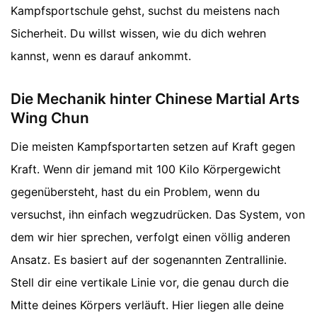
Kampfsportschule gehst, suchst du meistens nach
Sicherheit. Du willst wissen, wie du dich wehren
kannst, wenn es darauf ankommt.
Die Mechanik hinter Chinese Martial Arts
Wing Chun
Die meisten Kampfsportarten setzen auf Kraft gegen
Kraft. Wenn dir jemand mit 100 Kilo Körpergewicht
gegenübersteht, hast du ein Problem, wenn du
versuchst, ihn einfach wegzudrücken. Das System, von
dem wir hier sprechen, verfolgt einen völlig anderen
Ansatz. Es basiert auf der sogenannten Zentrallinie.
Stell dir eine vertikale Linie vor, die genau durch die
Mitte deines Körpers verläuft. Hier liegen alle deine