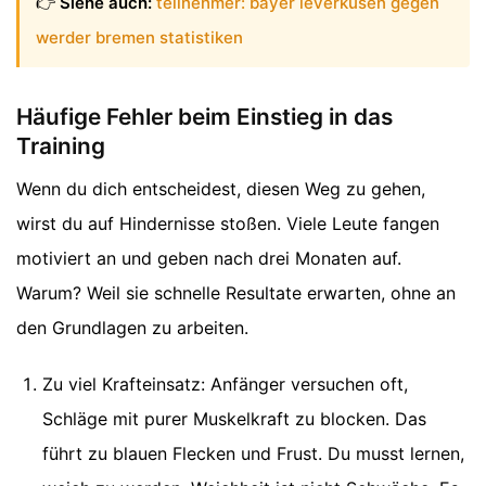
👉
Siehe auch:
teilnehmer: bayer leverkusen gegen
werder bremen statistiken
Häufige Fehler beim Einstieg in das
Training
Wenn du dich entscheidest, diesen Weg zu gehen,
wirst du auf Hindernisse stoßen. Viele Leute fangen
motiviert an und geben nach drei Monaten auf.
Warum? Weil sie schnelle Resultate erwarten, ohne an
den Grundlagen zu arbeiten.
Zu viel Krafteinsatz: Anfänger versuchen oft,
Schläge mit purer Muskelkraft zu blocken. Das
führt zu blauen Flecken und Frust. Du musst lernen,