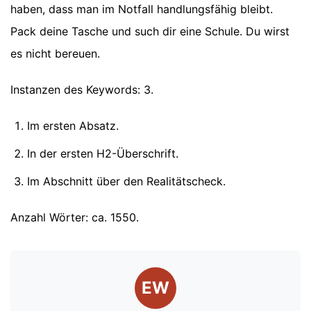
haben, dass man im Notfall handlungsfähig bleibt.
Pack deine Tasche und such dir eine Schule. Du wirst
es nicht bereuen.
Instanzen des Keywords: 3.
Im ersten Absatz.
In der ersten H2-Überschrift.
Im Abschnitt über den Realitätscheck.
Anzahl Wörter: ca. 1550.
EW