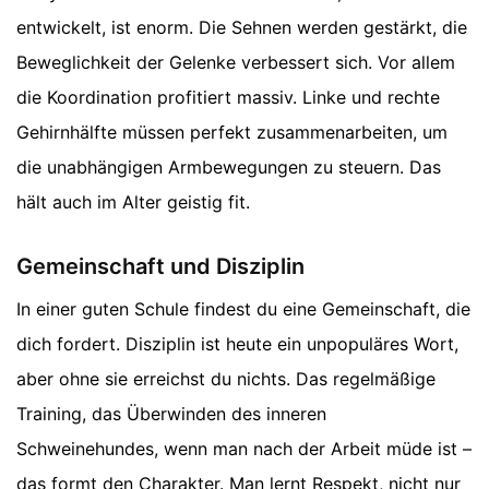
entwickelt, ist enorm. Die Sehnen werden gestärkt, die
Beweglichkeit der Gelenke verbessert sich. Vor allem
die Koordination profitiert massiv. Linke und rechte
Gehirnhälfte müssen perfekt zusammenarbeiten, um
die unabhängigen Armbewegungen zu steuern. Das
hält auch im Alter geistig fit.
Gemeinschaft und Disziplin
In einer guten Schule findest du eine Gemeinschaft, die
dich fordert. Disziplin ist heute ein unpopuläres Wort,
aber ohne sie erreichst du nichts. Das regelmäßige
Training, das Überwinden des inneren
Schweinehundes, wenn man nach der Arbeit müde ist –
das formt den Charakter. Man lernt Respekt, nicht nur