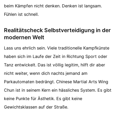
beim Kämpfen nicht denken. Denken ist langsam.
Fühlen ist schnell.
Realitätscheck Selbstverteidigung in der
modernen Welt
Lass uns ehrlich sein. Viele traditionelle Kampfkünste
haben sich im Laufe der Zeit in Richtung Sport oder
Tanz entwickelt. Das ist völlig legitim, hilft dir aber
nicht weiter, wenn dich nachts jemand am
Parkautomaten bedrängt. Chinese Martial Arts Wing
Chun ist in seinem Kern ein hässliches System. Es gibt
keine Punkte für Ästhetik. Es gibt keine
Gewichtsklassen auf der Straße.