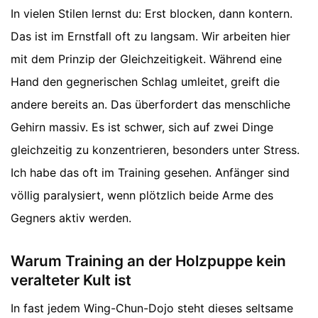
In vielen Stilen lernst du: Erst blocken, dann kontern.
Das ist im Ernstfall oft zu langsam. Wir arbeiten hier
mit dem Prinzip der Gleichzeitigkeit. Während eine
Hand den gegnerischen Schlag umleitet, greift die
andere bereits an. Das überfordert das menschliche
Gehirn massiv. Es ist schwer, sich auf zwei Dinge
gleichzeitig zu konzentrieren, besonders unter Stress.
Ich habe das oft im Training gesehen. Anfänger sind
völlig paralysiert, wenn plötzlich beide Arme des
Gegners aktiv werden.
Warum Training an der Holzpuppe kein
veralteter Kult ist
In fast jedem Wing-Chun-Dojo steht dieses seltsame