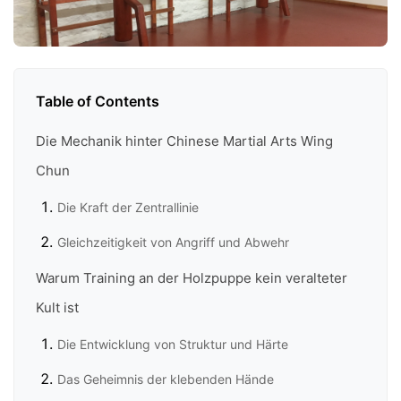
Table of Contents
Die Mechanik hinter Chinese Martial Arts Wing
Chun
Die Kraft der Zentrallinie
Gleichzeitigkeit von Angriff und Abwehr
Warum Training an der Holzpuppe kein veralteter
Kult ist
Die Entwicklung von Struktur und Härte
Das Geheimnis der klebenden Hände