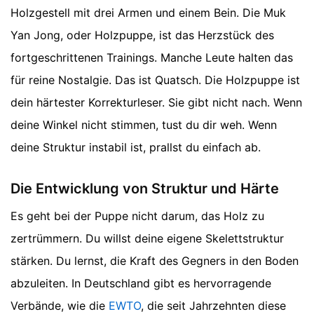
Holzgestell mit drei Armen und einem Bein. Die Muk
Yan Jong, oder Holzpuppe, ist das Herzstück des
fortgeschrittenen Trainings. Manche Leute halten das
für reine Nostalgie. Das ist Quatsch. Die Holzpuppe ist
dein härtester Korrekturleser. Sie gibt nicht nach. Wenn
deine Winkel nicht stimmen, tust du dir weh. Wenn
deine Struktur instabil ist, prallst du einfach ab.
Die Entwicklung von Struktur und Härte
Es geht bei der Puppe nicht darum, das Holz zu
zertrümmern. Du willst deine eigene Skelettstruktur
stärken. Du lernst, die Kraft des Gegners in den Boden
abzuleiten. In Deutschland gibt es hervorragende
Verbände, wie die
EWTO
, die seit Jahrzehnten diese