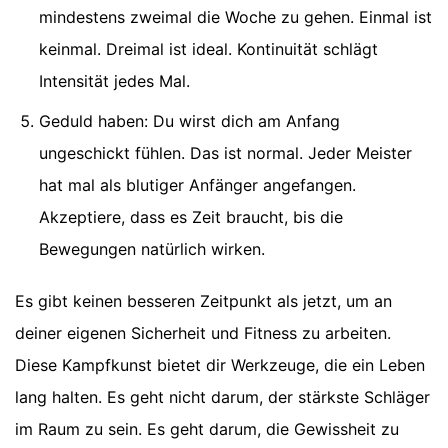
mindestens zweimal die Woche zu gehen. Einmal ist
keinmal. Dreimal ist ideal. Kontinuität schlägt
Intensität jedes Mal.
Geduld haben: Du wirst dich am Anfang
ungeschickt fühlen. Das ist normal. Jeder Meister
hat mal als blutiger Anfänger angefangen.
Akzeptiere, dass es Zeit braucht, bis die
Bewegungen natürlich wirken.
Es gibt keinen besseren Zeitpunkt als jetzt, um an
deiner eigenen Sicherheit und Fitness zu arbeiten.
Diese Kampfkunst bietet dir Werkzeuge, die ein Leben
lang halten. Es geht nicht darum, der stärkste Schläger
im Raum zu sein. Es geht darum, die Gewissheit zu