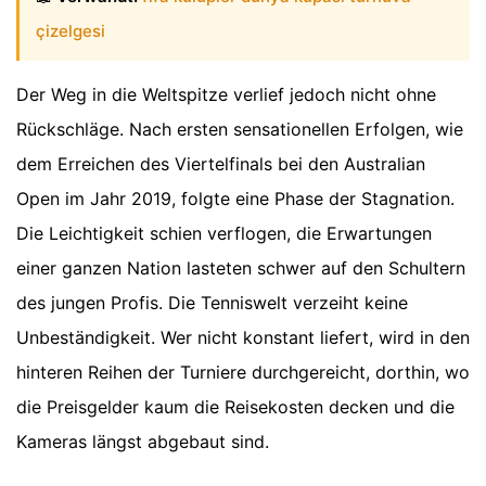
çizelgesi
Der Weg in die Weltspitze verlief jedoch nicht ohne
Rückschläge. Nach ersten sensationellen Erfolgen, wie
dem Erreichen des Viertelfinals bei den Australian
Open im Jahr 2019, folgte eine Phase der Stagnation.
Die Leichtigkeit schien verflogen, die Erwartungen
einer ganzen Nation lasteten schwer auf den Schultern
des jungen Profis. Die Tenniswelt verzeiht keine
Unbeständigkeit. Wer nicht konstant liefert, wird in den
hinteren Reihen der Turniere durchgereicht, dorthin, wo
die Preisgelder kaum die Reisekosten decken und die
Kameras längst abgebaut sind.