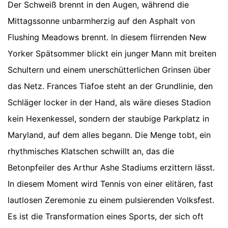
Der Schweiß brennt in den Augen, während die
Mittagssonne unbarmherzig auf den Asphalt von
Flushing Meadows brennt. In diesem flirrenden New
Yorker Spätsommer blickt ein junger Mann mit breiten
Schultern und einem unerschütterlichen Grinsen über
das Netz. Frances Tiafoe steht an der Grundlinie, den
Schläger locker in der Hand, als wäre dieses Stadion
kein Hexenkessel, sondern der staubige Parkplatz in
Maryland, auf dem alles begann. Die Menge tobt, ein
rhythmisches Klatschen schwillt an, das die
Betonpfeiler des Arthur Ashe Stadiums erzittern lässt.
In diesem Moment wird Tennis von einer elitären, fast
lautlosen Zeremonie zu einem pulsierenden Volksfest.
Es ist die Transformation eines Sports, der sich oft