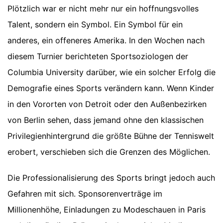
Plötzlich war er nicht mehr nur ein hoffnungsvolles
Talent, sondern ein Symbol. Ein Symbol für ein
anderes, ein offeneres Amerika. In den Wochen nach
diesem Turnier berichteten Sportsoziologen der
Columbia University darüber, wie ein solcher Erfolg die
Demografie eines Sports verändern kann. Wenn Kinder
in den Vororten von Detroit oder den Außenbezirken
von Berlin sehen, dass jemand ohne den klassischen
Privilegienhintergrund die größte Bühne der Tenniswelt
erobert, verschieben sich die Grenzen des Möglichen.
Die Professionalisierung des Sports bringt jedoch auch
Gefahren mit sich. Sponsorenverträge im
Millionenhöhe, Einladungen zu Modeschauen in Paris