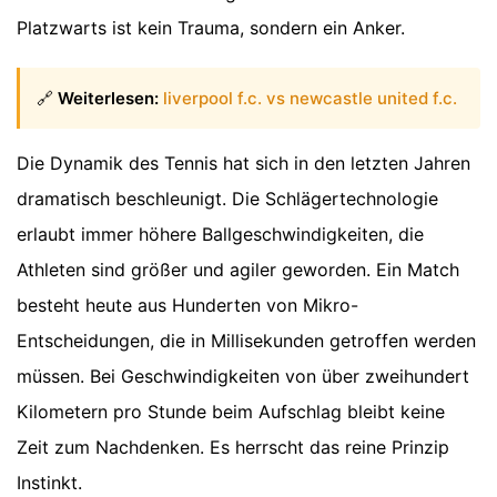
Platzwarts ist kein Trauma, sondern ein Anker.
🔗
Weiterlesen:
liverpool f.c. vs newcastle united f.c.
Die Dynamik des Tennis hat sich in den letzten Jahren
dramatisch beschleunigt. Die Schlägertechnologie
erlaubt immer höhere Ballgeschwindigkeiten, die
Athleten sind größer und agiler geworden. Ein Match
besteht heute aus Hunderten von Mikro-
Entscheidungen, die in Millisekunden getroffen werden
müssen. Bei Geschwindigkeiten von über zweihundert
Kilometern pro Stunde beim Aufschlag bleibt keine
Zeit zum Nachdenken. Es herrscht das reine Prinzip
Instinkt.