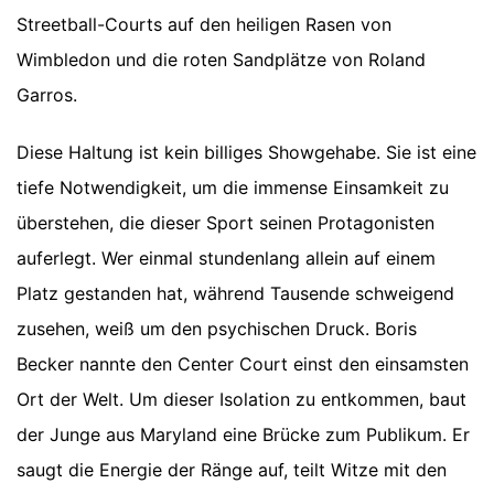
Streetball-Courts auf den heiligen Rasen von
Wimbledon und die roten Sandplätze von Roland
Garros.
Diese Haltung ist kein billiges Showgehabe. Sie ist eine
tiefe Notwendigkeit, um die immense Einsamkeit zu
überstehen, die dieser Sport seinen Protagonisten
auferlegt. Wer einmal stundenlang allein auf einem
Platz gestanden hat, während Tausende schweigend
zusehen, weiß um den psychischen Druck. Boris
Becker nannte den Center Court einst den einsamsten
Ort der Welt. Um dieser Isolation zu entkommen, baut
der Junge aus Maryland eine Brücke zum Publikum. Er
saugt die Energie der Ränge auf, teilt Witze mit den