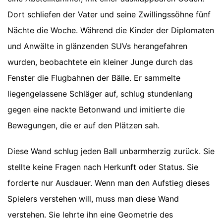
Dort schliefen der Vater und seine Zwillingssöhne fünf
Nächte die Woche. Während die Kinder der Diplomaten
und Anwälte in glänzenden SUVs herangefahren
wurden, beobachtete ein kleiner Junge durch das
Fenster die Flugbahnen der Bälle. Er sammelte
liegengelassene Schläger auf, schlug stundenlang
gegen eine nackte Betonwand und imitierte die
Bewegungen, die er auf den Plätzen sah.
Diese Wand schlug jeden Ball unbarmherzig zurück. Sie
stellte keine Fragen nach Herkunft oder Status. Sie
forderte nur Ausdauer. Wenn man den Aufstieg dieses
Spielers verstehen will, muss man diese Wand
verstehen. Sie lehrte ihn eine Geometrie des