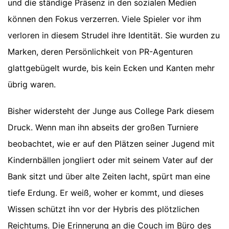
und die ständige Präsenz in den sozialen Medien
können den Fokus verzerren. Viele Spieler vor ihm
verloren in diesem Strudel ihre Identität. Sie wurden zu
Marken, deren Persönlichkeit von PR-Agenturen
glattgebügelt wurde, bis kein Ecken und Kanten mehr
übrig waren.
Bisher widersteht der Junge aus College Park diesem
Druck. Wenn man ihn abseits der großen Turniere
beobachtet, wie er auf den Plätzen seiner Jugend mit
Kindernbällen jongliert oder mit seinem Vater auf der
Bank sitzt und über alte Zeiten lacht, spürt man eine
tiefe Erdung. Er weiß, woher er kommt, und dieses
Wissen schützt ihn vor der Hybris des plötzlichen
Reichtums. Die Erinnerung an die Couch im Büro des