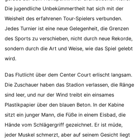
Die jugendliche Unbekümmertheit hat sich mit der
Weisheit des erfahrenen Tour-Spielers verbunden.
Jedes Turnier ist eine neue Gelegenheit, die Grenzen
des Sports zu verschieben, nicht durch neue Rekorde,
sondern durch die Art und Weise, wie das Spiel gelebt
wird.
Das Flutlicht über dem Center Court erlischt langsam.
Die Zuschauer haben das Stadion verlassen, die Ränge
sind leer, und nur der Wind treibt ein einsames
Plastikpapier über den blauen Beton. In der Kabine
sitzt ein junger Mann, die Füße in einem Eisbad, die
Hände vom Schlägergriff gezeichnet. Er ist müde,
jeder Muskel schmerzt, aber auf seinem Gesicht liegt