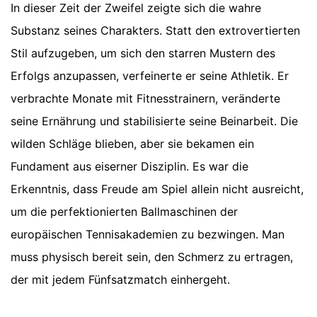
In dieser Zeit der Zweifel zeigte sich die wahre
Substanz seines Charakters. Statt den extrovertierten
Stil aufzugeben, um sich den starren Mustern des
Erfolgs anzupassen, verfeinerte er seine Athletik. Er
verbrachte Monate mit Fitnesstrainern, veränderte
seine Ernährung und stabilisierte seine Beinarbeit. Die
wilden Schläge blieben, aber sie bekamen ein
Fundament aus eiserner Disziplin. Es war die
Erkenntnis, dass Freude am Spiel allein nicht ausreicht,
um die perfektionierten Ballmaschinen der
europäischen Tennisakademien zu bezwingen. Man
muss physisch bereit sein, den Schmerz zu ertragen,
der mit jedem Fünfsatzmatch einhergeht.