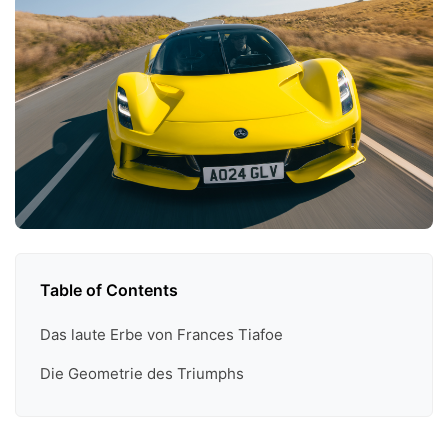
Table of Contents
Das laute Erbe von Frances Tiafoe
Die Geometrie des Triumphs