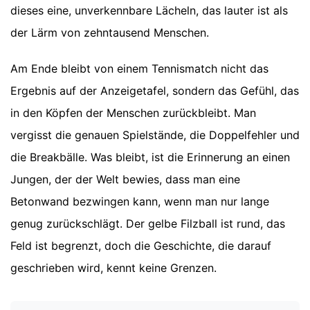
dieses eine, unverkennbare Lächeln, das lauter ist als
der Lärm von zehntausend Menschen.
Am Ende bleibt von einem Tennismatch nicht das
Ergebnis auf der Anzeigetafel, sondern das Gefühl, das
in den Köpfen der Menschen zurückbleibt. Man
vergisst die genauen Spielstände, die Doppelfehler und
die Breakbälle. Was bleibt, ist die Erinnerung an einen
Jungen, der der Welt bewies, dass man eine
Betonwand bezwingen kann, wenn man nur lange
genug zurückschlägt. Der gelbe Filzball ist rund, das
Feld ist begrenzt, doch die Geschichte, die darauf
geschrieben wird, kennt keine Grenzen.