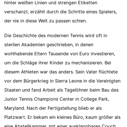
hinter weißen Linien und strengen Etiketten
verschanzt, erzählt durch die Schritte eines Spielers,
der nie in diese Welt zu passen schien.
Die Geschichte des modernen Tennis wird oft in
sterilen Akademien geschrieben, in denen
wohlhabende Eltern Tausende von Euro investieren,
um die Schläge ihrer Kinder zu mechanisieren. Bei
diesem Athleten war das anders. Sein Vater flüchtete
vor dem Bürgerkrieg in Sierra Leone in die Vereinigten
Staaten und fand Arbeit als Tagelöhner beim Bau des
Junior Tennis Champions Center in College Park,
Maryland. Nach der Fertigstellung blieb er als
Platzwart. Er bekam ein kleines Büro, kaum größer als
eine Abstellkammer, mit einer ausklappbaren Couch.