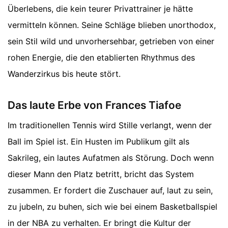
Überlebens, die kein teurer Privattrainer je hätte
vermitteln können. Seine Schläge blieben unorthodox,
sein Stil wild und unvorhersehbar, getrieben von einer
rohen Energie, die den etablierten Rhythmus des
Wanderzirkus bis heute stört.
Das laute Erbe von Frances Tiafoe
Im traditionellen Tennis wird Stille verlangt, wenn der
Ball im Spiel ist. Ein Husten im Publikum gilt als
Sakrileg, ein lautes Aufatmen als Störung. Doch wenn
dieser Mann den Platz betritt, bricht das System
zusammen. Er fordert die Zuschauer auf, laut zu sein,
zu jubeln, zu buhen, sich wie bei einem Basketballspiel
in der NBA zu verhalten. Er bringt die Kultur der