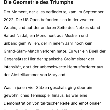
Die Geometrie des Triumphs
Der Moment, der alles veränderte, kam im September
2022. Die US Open befanden sich in der zweiten
Woche, und auf der anderen Seite des Netzes stand
Rafael Nadal, ein Monument aus Muskeln und
unbändigem Willen, der in jenem Jahr noch kein
Grand-Slam-Match verloren hatte. Es war ein Duell der
Gegensätze: Hier der spanische Großmeister der
Intensität, dort der unbeschwerte Herausforderer aus
der Abstellkammer von Maryland.
Was in jenen vier Sätzen geschah, ging über ein
gewöhnliches Tennisspiel hinaus. Es war eine
Demonstration von taktischer Reife und emotionaler