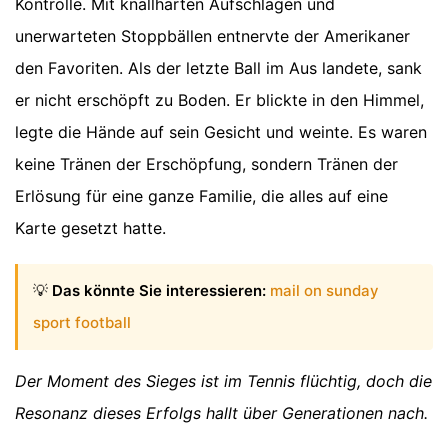
Kontrolle. Mit knallharten Aufschlägen und
unerwarteten Stoppbällen entnervte der Amerikaner
den Favoriten. Als der letzte Ball im Aus landete, sank
er nicht erschöpft zu Boden. Er blickte in den Himmel,
legte die Hände auf sein Gesicht und weinte. Es waren
keine Tränen der Erschöpfung, sondern Tränen der
Erlösung für eine ganze Familie, die alles auf eine
Karte gesetzt hatte.
💡
Das könnte Sie interessieren:
mail on sunday
sport football
Der Moment des Sieges ist im Tennis flüchtig, doch die
Resonanz dieses Erfolgs hallt über Generationen nach.