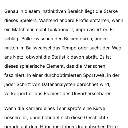
Genau in diesem instinktiven Bereich liegt die Stärke
dieses Spielers. Während andere Profis erstarren, wenn
ein Matchplan nicht funktioniert, improvisiert er. Er
schlägt Bälle zwischen den Beinen durch, ändert
mitten im Ballwechsel das Tempo oder sucht den Weg
ans Netz, obwohl die Statistik davon abrät. Es ist
dieses spielerische Element, das die Menschen
fasziniert. In einer durchoptimierten Sportwelt, in der
jeder Schritt von Datenanalysten berechnet wird,
verkörpert er das Element des Unvorhersehbaren.
Wenn die Karriere eines Tennisprofs eine Kurve
beschreibt, dann befindet sich diese Geschichte
gerade auf dem Höhepunkt ihrer dramatischen Reife.