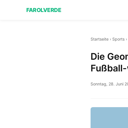
FAROLVERDE
Startseite
›
Sports
Die Geo
Fußball
Sonntag, 28. Juni 