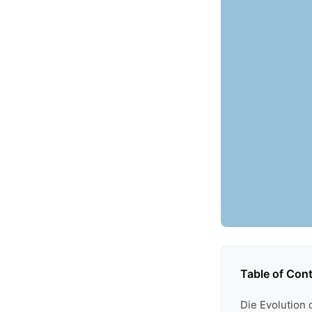
Table of Con
Die Evolution