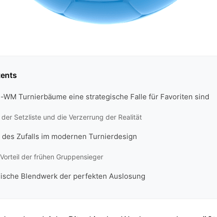
tents
-WM Turnierbäume eine strategische Falle für Favoriten sind
der Setzliste und die Verzerrung der Realität
 des Zufalls im modernen Turnierdesign
 Vorteil der frühen Gruppensieger
ische Blendwerk der perfekten Auslosung