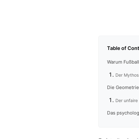
Table of Con
Warum Fußball
Der Mythos 
Die Geometrie
Der unfaire
Das psycholog