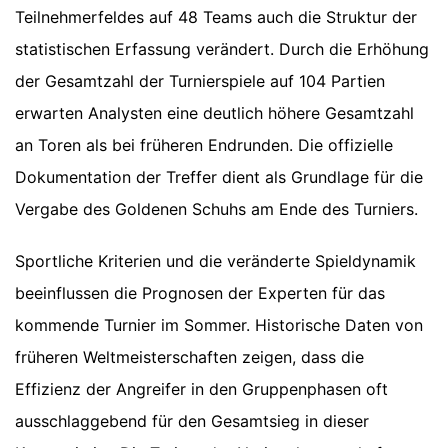
Teilnehmerfeldes auf 48 Teams auch die Struktur der
statistischen Erfassung verändert. Durch die Erhöhung
der Gesamtzahl der Turnierspiele auf 104 Partien
erwarten Analysten eine deutlich höhere Gesamtzahl
an Toren als bei früheren Endrunden. Die offizielle
Dokumentation der Treffer dient als Grundlage für die
Vergabe des Goldenen Schuhs am Ende des Turniers.
Sportliche Kriterien und die veränderte Spieldynamik
beeinflussen die Prognosen der Experten für das
kommende Turnier im Sommer. Historische Daten von
früheren Weltmeisterschaften zeigen, dass die
Effizienz der Angreifer in den Gruppenphasen oft
ausschlaggebend für den Gesamtsieg in dieser