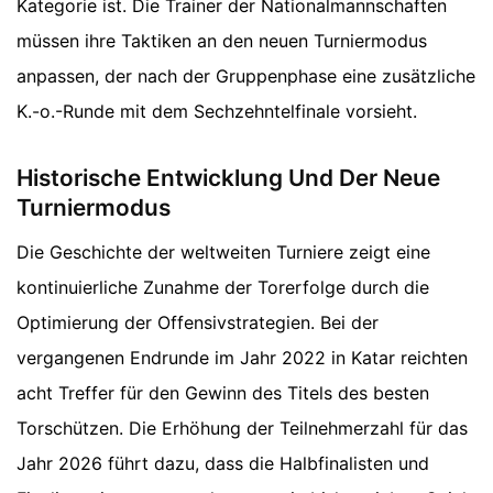
Kategorie ist. Die Trainer der Nationalmannschaften
müssen ihre Taktiken an den neuen Turniermodus
anpassen, der nach der Gruppenphase eine zusätzliche
K.-o.-Runde mit dem Sechzehntelfinale vorsieht.
Historische Entwicklung Und Der Neue
Turniermodus
Die Geschichte der weltweiten Turniere zeigt eine
kontinuierliche Zunahme der Torerfolge durch die
Optimierung der Offensivstrategien. Bei der
vergangenen Endrunde im Jahr 2022 in Katar reichten
acht Treffer für den Gewinn des Titels des besten
Torschützen. Die Erhöhung der Teilnehmerzahl für das
Jahr 2026 führt dazu, dass die Halbfinalisten und