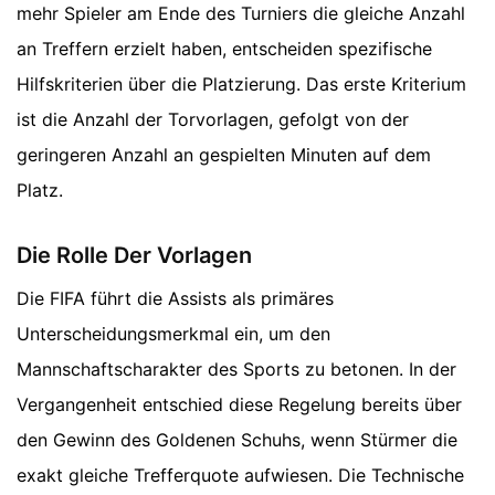
mehr Spieler am Ende des Turniers die gleiche Anzahl
an Treffern erzielt haben, entscheiden spezifische
Hilfskriterien über die Platzierung. Das erste Kriterium
ist die Anzahl der Torvorlagen, gefolgt von der
geringeren Anzahl an gespielten Minuten auf dem
Platz.
Die Rolle Der Vorlagen
Die FIFA führt die Assists als primäres
Unterscheidungsmerkmal ein, um den
Mannschaftscharakter des Sports zu betonen. In der
Vergangenheit entschied diese Regelung bereits über
den Gewinn des Goldenen Schuhs, wenn Stürmer die
exakt gleiche Trefferquote aufwiesen. Die Technische