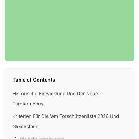
Table of Contents
Historische Entwicklung Und Der Neue
Turniermodus
Kriterien Für Die Wm Torschützenliste 2026 Und
Gleichstand