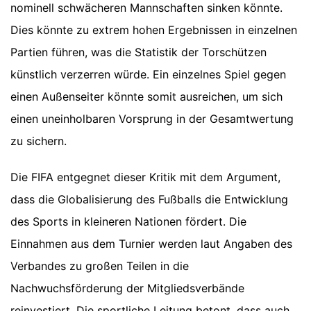
nominell schwächeren Mannschaften sinken könnte.
Dies könnte zu extrem hohen Ergebnissen in einzelnen
Partien führen, was die Statistik der Torschützen
künstlich verzerren würde. Ein einzelnes Spiel gegen
einen Außenseiter könnte somit ausreichen, um sich
einen uneinholbaren Vorsprung in der Gesamtwertung
zu sichern.
Die FIFA entgegnet dieser Kritik mit dem Argument,
dass die Globalisierung des Fußballs die Entwicklung
des Sports in kleineren Nationen fördert. Die
Einnahmen aus dem Turnier werden laut Angaben des
Verbandes zu großen Teilen in die
Nachwuchsförderung der Mitgliedsverbände
reinvestiert. Die sportliche Leitung betont, dass auch