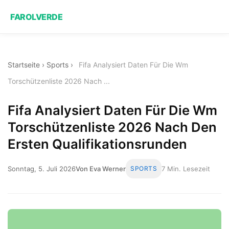
FAROLVERDE
Startseite
›
Sports
›
Fifa Analysiert Daten Für Die Wm
Torschützenliste 2026 Nach ...
Fifa Analysiert Daten Für Die Wm
Torschützenliste 2026 Nach Den
Ersten Qualifikationsrunden
Sonntag, 5. Juli 2026
Von Eva Werner
SPORTS
7 Min. Lesezeit