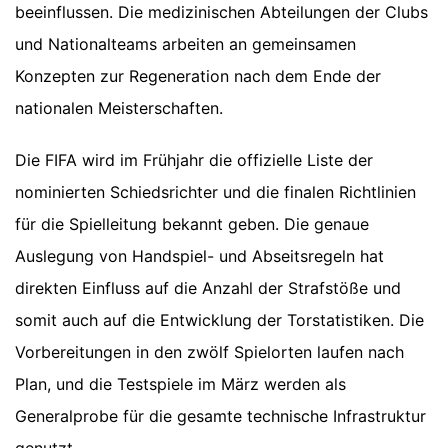
beeinflussen. Die medizinischen Abteilungen der Clubs
und Nationalteams arbeiten an gemeinsamen
Konzepten zur Regeneration nach dem Ende der
nationalen Meisterschaften.
Die FIFA wird im Frühjahr die offizielle Liste der
nominierten Schiedsrichter und die finalen Richtlinien
für die Spielleitung bekannt geben. Die genaue
Auslegung von Handspiel- und Abseitsregeln hat
direkten Einfluss auf die Anzahl der Strafstöße und
somit auch auf die Entwicklung der Torstatistiken. Die
Vorbereitungen in den zwölf Spielorten laufen nach
Plan, und die Testspiele im März werden als
Generalprobe für die gesamte technische Infrastruktur