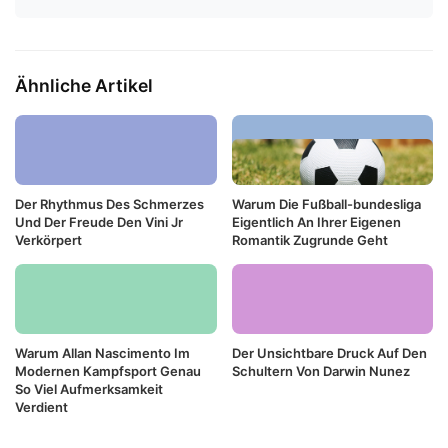
Ähnliche Artikel
Der Rhythmus Des Schmerzes
Warum Die Fußball-bundesliga
Und Der Freude Den Vini Jr
Eigentlich An Ihrer Eigenen
Verkörpert
Romantik Zugrunde Geht
Warum Allan Nascimento Im
Der Unsichtbare Druck Auf Den
Modernen Kampfsport Genau
Schultern Von Darwin Nunez
So Viel Aufmerksamkeit
Verdient