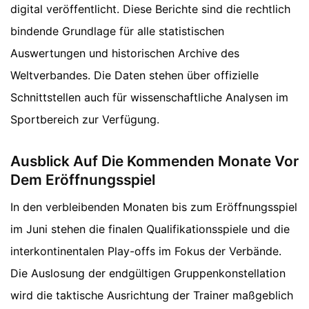
digital veröffentlicht. Diese Berichte sind die rechtlich
bindende Grundlage für alle statistischen
Auswertungen und historischen Archive des
Weltverbandes. Die Daten stehen über offizielle
Schnittstellen auch für wissenschaftliche Analysen im
Sportbereich zur Verfügung.
Ausblick Auf Die Kommenden Monate Vor
Dem Eröffnungsspiel
In den verbleibenden Monaten bis zum Eröffnungsspiel
im Juni stehen die finalen Qualifikationsspiele und die
interkontinentalen Play-offs im Fokus der Verbände.
Die Auslosung der endgültigen Gruppenkonstellation
wird die taktische Ausrichtung der Trainer maßgeblich