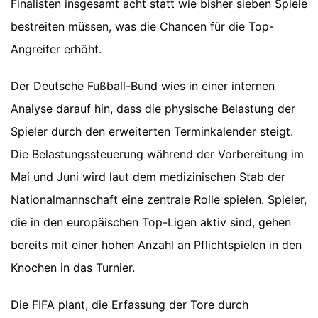
Finalisten insgesamt acht statt wie bisher sieben Spiele
bestreiten müssen, was die Chancen für die Top-
Angreifer erhöht.
Der Deutsche Fußball-Bund wies in einer internen
Analyse darauf hin, dass die physische Belastung der
Spieler durch den erweiterten Terminkalender steigt.
Die Belastungssteuerung während der Vorbereitung im
Mai und Juni wird laut dem medizinischen Stab der
Nationalmannschaft eine zentrale Rolle spielen. Spieler,
die in den europäischen Top-Ligen aktiv sind, gehen
bereits mit einer hohen Anzahl an Pflichtspielen in den
Knochen in das Turnier.
Die FIFA plant, die Erfassung der Tore durch