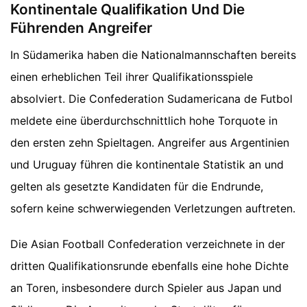
Kontinentale Qualifikation Und Die
Führenden Angreifer
In Südamerika haben die Nationalmannschaften bereits
einen erheblichen Teil ihrer Qualifikationsspiele
absolviert. Die Confederation Sudamericana de Futbol
meldete eine überdurchschnittlich hohe Torquote in
den ersten zehn Spieltagen. Angreifer aus Argentinien
und Uruguay führen die kontinentale Statistik an und
gelten als gesetzte Kandidaten für die Endrunde,
sofern keine schwerwiegenden Verletzungen auftreten.
Die Asian Football Confederation verzeichnete in der
dritten Qualifikationsrunde ebenfalls eine hohe Dichte
an Toren, insbesondere durch Spieler aus Japan und