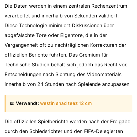
Die Daten werden in einem zentralen Rechenzentrum
verarbeitet und innerhalb von Sekunden validiert.
Diese Technologie minimiert Diskussionen über
abgefälschte Tore oder Eigentore, die in der
Vergangenheit oft zu nachträglichen Korrekturen der
offiziellen Berichte führten. Das Gremium für
Technische Studien behält sich jedoch das Recht vor,
Entscheidungen nach Sichtung des Videomaterials
innerhalb von 24 Stunden nach Spielende anzupassen.
📖
Verwandt:
westin shad teez 12 cm
Die offiziellen Spielberichte werden nach der Freigabe
durch den Schiedsrichter und den FIFA-Delegierten