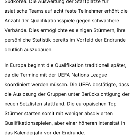
Südkorea. Die Ausweitung der Startplätze für
asiatische Teams auf acht feste Teilnehmer erhöht die
Anzahl der Qualifikationsspiele gegen schwächere
Verbände. Dies ermöglichte es einigen Stürmern, ihre
persönliche Statistik bereits im Vorfeld der Endrunde
deutlich auszubauen.
In Europa beginnt die Qualifikation traditionell später,
da die Termine mit der UEFA Nations League
koordiniert werden müssen. Die UEFA bestätigte, dass
die Auslosung der Gruppen unter Berücksichtigung der
neuen Setzlisten stattfand. Die europäischen Top-
Stürmer starten somit mit weniger absolvierten
Qualifikationsspielen, aber einer höheren Intensität in
das Kalenderjahr vor der Endrunde.