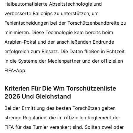
Halbautomatisierte Abseitstechnologie und
verbesserte Ballchips zu unterstützen, um
Fehlentscheidungen bei der Torschützenbandbreite zu
minimieren. Diese Technologie kam bereits beim
Arabien-Pokal und der anschließenden Endrunde
erfolgreich zum Einsatz. Die Daten fließen in Echtzeit
in die Systeme der Medienpartner und der offiziellen
FIFA-App.
Kriterien Für Die Wm Torschützenliste
2026 Und Gleichstand
Bei der Ermittlung des besten Torschützen gelten
strenge Regularien, die im offiziellen Reglement der
FIFA für das Turnier verankert sind. Sollten zwei oder