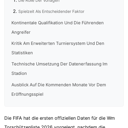
Die Rolle Der Vorlagen
Spielzeit Als Entscheidender Faktor
Kontinentale Qualifikation Und Die Führenden
Angreifer
Kritik Am Erweiterten Turniersystem Und Den
Statistiken
Technische Umsetzung Der Datenerfassung Im
Stadion
Ausblick Auf Die Kommenden Monate Vor Dem
Eröffnungsspiel
Die FIFA hat die ersten offiziellen Daten für die Wm
Torschützenliste 2026 vorgelegt, nachdem die