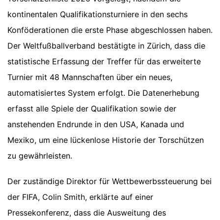
kontinentalen Qualifikationsturniere in den sechs
Konföderationen die erste Phase abgeschlossen haben.
Der Weltfußballverband bestätigte in Zürich, dass die
statistische Erfassung der Treffer für das erweiterte
Turnier mit 48 Mannschaften über ein neues,
automatisiertes System erfolgt. Die Datenerhebung
erfasst alle Spiele der Qualifikation sowie der
anstehenden Endrunde in den USA, Kanada und
Mexiko, um eine lückenlose Historie der Torschützen
zu gewährleisten.
Der zuständige Direktor für Wettbewerbssteuerung bei
der FIFA, Colin Smith, erklärte auf einer
Pressekonferenz, dass die Ausweitung des