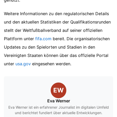
genutzt.
Weitere Informationen zu den regulatorischen Details
und den aktuellen Statistiken der Qualifikationsrunden
stellt der Weltfußballverband auf seiner offiziellen
Plattform unter
fifa.com
bereit. Die organisatorischen
Updates zu den Spielorten und Stadien in den
Vereinigten Staaten können über das offizielle Portal
unter
usa.gov
eingesehen werden.
EW
Eva Werner
Eva Werner ist ein erfahrener Journalist im digitalen Umfeld
und berichtet fundiert über aktuelle Entwicklungen.