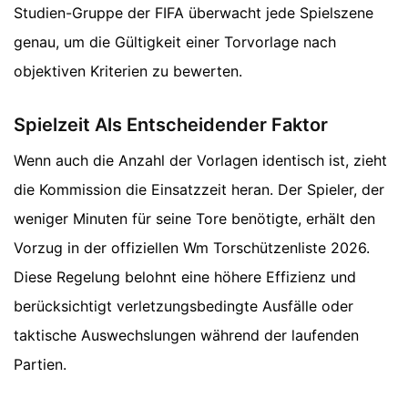
Studien-Gruppe der FIFA überwacht jede Spielszene
genau, um die Gültigkeit einer Torvorlage nach
objektiven Kriterien zu bewerten.
Spielzeit Als Entscheidender Faktor
Wenn auch die Anzahl der Vorlagen identisch ist, zieht
die Kommission die Einsatzzeit heran. Der Spieler, der
weniger Minuten für seine Tore benötigte, erhält den
Vorzug in der offiziellen Wm Torschützenliste 2026.
Diese Regelung belohnt eine höhere Effizienz und
berücksichtigt verletzungsbedingte Ausfälle oder
taktische Auswechslungen während der laufenden
Partien.