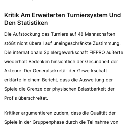
Kritik Am Erweiterten Turniersystem Und
Den Statistiken
Die Aufstockung des Turniers auf 48 Mannschaften
stößt nicht überall auf uneingeschränkte Zustimmung.
Die internationale Spielergewerkschaft FIFPRO äußerte
wiederholt Bedenken hinsichtlich der Gesundheit der
Akteure. Der Generalsekretär der Gewerkschaft
erklärte in einem Bericht, dass die Ausweitung der
Spiele die Grenze der physischen Belastbarkeit der
Profis überschreitet.
Kritiker argumentieren zudem, dass die Qualität der
Spiele in der Gruppenphase durch die Teilnahme von