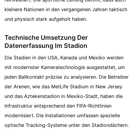
kleinere Nationen in den vergangenen Jahren taktisch
und physisch stark aufgeholt haben.
Technische Umsetzung Der
Datenerfassung Im Stadion
Die Stadien in den USA, Kanada und Mexiko werden
mit modernster Kameratechnologie ausgestattet, um
jeden Ballkontakt präzise zu analysieren. Die Betreiber
der Arenen, wie das MetLife Stadium in New Jersey
und das Aztekenstadion in Mexiko-Stadt, haben die
Infrastruktur entsprechend den FIFA-Richtlinien
modernisiert. Die Installationen umfassen spezielle
optische Tracking-Systeme unter den Stadiondächern.