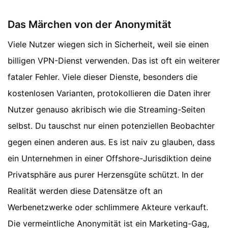
Das Märchen von der Anonymität
Viele Nutzer wiegen sich in Sicherheit, weil sie einen
billigen VPN-Dienst verwenden. Das ist oft ein weiterer
fataler Fehler. Viele dieser Dienste, besonders die
kostenlosen Varianten, protokollieren die Daten ihrer
Nutzer genauso akribisch wie die Streaming-Seiten
selbst. Du tauschst nur einen potenziellen Beobachter
gegen einen anderen aus. Es ist naiv zu glauben, dass
ein Unternehmen in einer Offshore-Jurisdiktion deine
Privatsphäre aus purer Herzensgüte schützt. In der
Realität werden diese Datensätze oft an
Werbenetzwerke oder schlimmere Akteure verkauft.
Die vermeintliche Anonymität ist ein Marketing-Gag,