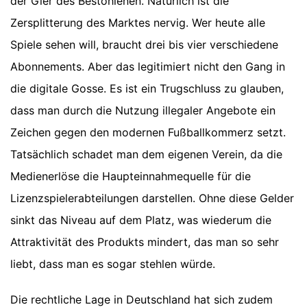
der Gier des Bestohlenen. Natürlich ist die
Zersplitterung des Marktes nervig. Wer heute alle
Spiele sehen will, braucht drei bis vier verschiedene
Abonnements. Aber das legitimiert nicht den Gang in
die digitale Gosse. Es ist ein Trugschluss zu glauben,
dass man durch die Nutzung illegaler Angebote ein
Zeichen gegen den modernen Fußballkommerz setzt.
Tatsächlich schadet man dem eigenen Verein, da die
Medienerlöse die Haupteinnahmequelle für die
Lizenzspielerabteilungen darstellen. Ohne diese Gelder
sinkt das Niveau auf dem Platz, was wiederum die
Attraktivität des Produkts mindert, das man so sehr
liebt, dass man es sogar stehlen würde.
Die rechtliche Lage in Deutschland hat sich zudem