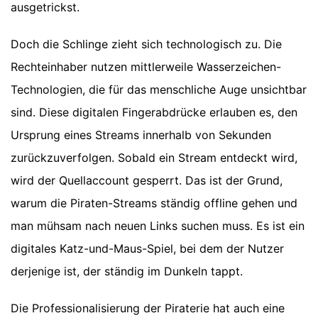
ausgetrickst.
Doch die Schlinge zieht sich technologisch zu. Die
Rechteinhaber nutzen mittlerweile Wasserzeichen-
Technologien, die für das menschliche Auge unsichtbar
sind. Diese digitalen Fingerabdrücke erlauben es, den
Ursprung eines Streams innerhalb von Sekunden
zurückzuverfolgen. Sobald ein Stream entdeckt wird,
wird der Quellaccount gesperrt. Das ist der Grund,
warum die Piraten-Streams ständig offline gehen und
man mühsam nach neuen Links suchen muss. Es ist ein
digitales Katz-und-Maus-Spiel, bei dem der Nutzer
derjenige ist, der ständig im Dunkeln tappt.
Die Professionalisierung der Piraterie hat auch eine