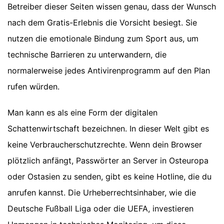
Betreiber dieser Seiten wissen genau, dass der Wunsch
nach dem Gratis-Erlebnis die Vorsicht besiegt. Sie
nutzen die emotionale Bindung zum Sport aus, um
technische Barrieren zu unterwandern, die
normalerweise jedes Antivirenprogramm auf den Plan
rufen würden.
Man kann es als eine Form der digitalen
Schattenwirtschaft bezeichnen. In dieser Welt gibt es
keine Verbraucherschutzrechte. Wenn dein Browser
plötzlich anfängt, Passwörter an Server in Osteuropa
oder Ostasien zu senden, gibt es keine Hotline, die du
anrufen kannst. Die Urheberrechtsinhaber, wie die
Deutsche Fußball Liga oder die UEFA, investieren