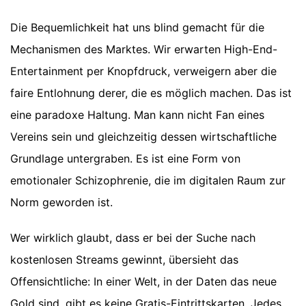
Die Bequemlichkeit hat uns blind gemacht für die
Mechanismen des Marktes. Wir erwarten High-End-
Entertainment per Knopfdruck, verweigern aber die
faire Entlohnung derer, die es möglich machen. Das ist
eine paradoxe Haltung. Man kann nicht Fan eines
Vereins sein und gleichzeitig dessen wirtschaftliche
Grundlage untergraben. Es ist eine Form von
emotionaler Schizophrenie, die im digitalen Raum zur
Norm geworden ist.
Wer wirklich glaubt, dass er bei der Suche nach
kostenlosen Streams gewinnt, übersieht das
Offensichtliche: In einer Welt, in der Daten das neue
Gold sind, gibt es keine Gratis-Eintrittskarten. Jedes