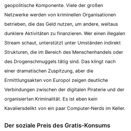
geopolitische Komponente. Viele der großen
Netzwerke werden von kriminellen Organisationen
betrieben, die das Geld nutzen, um andere, weitaus
dunklere Aktivitäten zu finanzieren. Wer einen illegalen
Stream schaut, unterstützt unter Umständen indirekt
Strukturen, die im Bereich des Menschenhandels oder
des Drogenschmuggels tätig sind. Das klingt nach
einer dramatischen Zuspitzung, aber die
Ermittlungsakten von Europol zeigen deutliche
Verbindungen zwischen der digitalen Piraterie und der
organisierten Kriminalität. Es ist eben kein
Kavaliersdelikt von ein paar Computer-Nerds im Keller.
Der soziale Preis des Gratis-Konsums