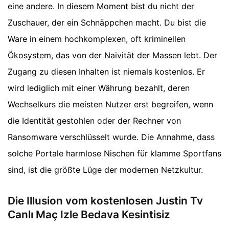
eine andere. In diesem Moment bist du nicht der
Zuschauer, der ein Schnäppchen macht. Du bist die
Ware in einem hochkomplexen, oft kriminellen
Ökosystem, das von der Naivität der Massen lebt. Der
Zugang zu diesen Inhalten ist niemals kostenlos. Er
wird lediglich mit einer Währung bezahlt, deren
Wechselkurs die meisten Nutzer erst begreifen, wenn
die Identität gestohlen oder der Rechner von
Ransomware verschlüsselt wurde. Die Annahme, dass
solche Portale harmlose Nischen für klamme Sportfans
sind, ist die größte Lüge der modernen Netzkultur.
Die Illusion vom kostenlosen Justin Tv
Canlı Maç Izle Bedava Kesintisiz