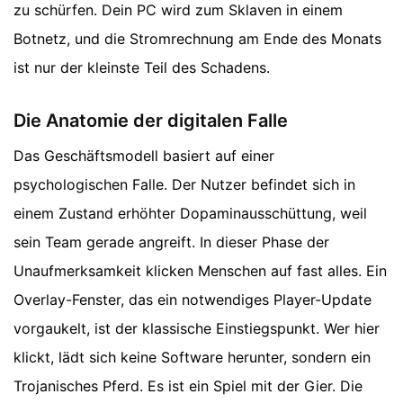
zu schürfen. Dein PC wird zum Sklaven in einem
Botnetz, und die Stromrechnung am Ende des Monats
ist nur der kleinste Teil des Schadens.
Die Anatomie der digitalen Falle
Das Geschäftsmodell basiert auf einer
psychologischen Falle. Der Nutzer befindet sich in
einem Zustand erhöhter Dopaminausschüttung, weil
sein Team gerade angreift. In dieser Phase der
Unaufmerksamkeit klicken Menschen auf fast alles. Ein
Overlay-Fenster, das ein notwendiges Player-Update
vorgaukelt, ist der klassische Einstiegspunkt. Wer hier
klickt, lädt sich keine Software herunter, sondern ein
Trojanisches Pferd. Es ist ein Spiel mit der Gier. Die