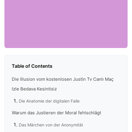
Table of Contents
Die Illusion vom kostenlosen Justin Tv Canlı Maç
Izle Bedava Kesintisiz
Die Anatomie der digitalen Falle
Warum das Justieren der Moral fehlschlägt
Das Märchen von der Anonymität