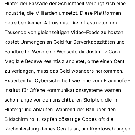
Hinter der Fassade der Schlichtheit verbirgt sich eine
Industrie, die Milliarden umsetzt. Diese Plattformen
betreiben keinen Altruismus. Die Infrastruktur, um
Tausende von gleichzeitigen Video-Feeds zu hosten,
kostet Unmengen an Geld für Serverkapazitäten und
Bandbreite. Wenn eine Webseite dir Justin Tv Canlı
Maç Izle Bedava Kesintisiz anbietet, ohne einen Cent
zu verlangen, muss das Geld woanders herkommen.
Experten für Cybersicherheit wie jene vom Fraunhofer-
Institut für Offene Kommunikationssysteme warnen
schon lange vor den unsichtbaren Skripten, die im
Hintergrund ablaufen. Während der Ball über den
Bildschirm rollt, zapfen bösartige Codes oft die
Rechenleistung deines Geräts an, um Kryptowährungen