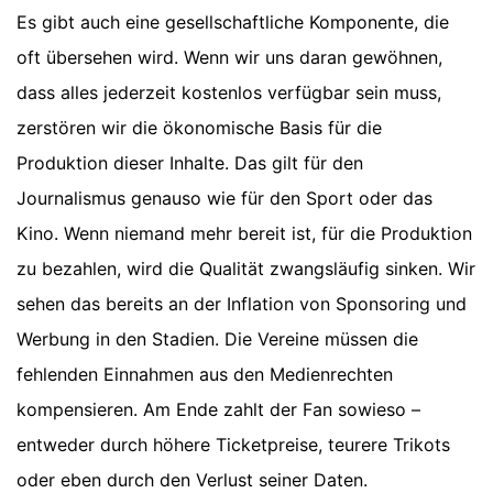
Es gibt auch eine gesellschaftliche Komponente, die
oft übersehen wird. Wenn wir uns daran gewöhnen,
dass alles jederzeit kostenlos verfügbar sein muss,
zerstören wir die ökonomische Basis für die
Produktion dieser Inhalte. Das gilt für den
Journalismus genauso wie für den Sport oder das
Kino. Wenn niemand mehr bereit ist, für die Produktion
zu bezahlen, wird die Qualität zwangsläufig sinken. Wir
sehen das bereits an der Inflation von Sponsoring und
Werbung in den Stadien. Die Vereine müssen die
fehlenden Einnahmen aus den Medienrechten
kompensieren. Am Ende zahlt der Fan sowieso –
entweder durch höhere Ticketpreise, teurere Trikots
oder eben durch den Verlust seiner Daten.