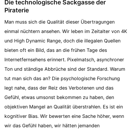
Die technologische Sackgasse der
Piraterie
Man muss sich die Qualität dieser Übertragungen
einmal nüchtern ansehen. Wir leben im Zeitalter von 4K
und High Dynamic Range, doch die illegalen Quellen
bieten oft ein Bild, das an die frühen Tage des
Internetfernsehens erinnert. Pixelmatsch, asynchroner
Ton und ständige Abbrüche sind der Standard. Warum
tut man sich das an? Die psychologische Forschung
legt nahe, dass der Reiz des Verbotenen und das
Gefühl, etwas umsonst bekommen zu haben, den
objektiven Mangel an Qualität überstrahlen. Es ist ein
kognitiver Bias. Wir bewerten eine Sache höher, wenn
wir das Gefühl haben, wir hätten jemanden