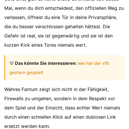
Mal, wenn du dich entscheidest, den offiziellen Weg zu
verlassen, öffnest du eine Tür in deine Privatsphäre,
die du besser verschlossen gehalten hättest. Die
Gefahr ist real, sie ist gegenwärtig und sie ist den
kurzen Kick eines Tores niemals wert.
💡
Das könnte Sie interessieren:
wie hat der vfb
gestern gespielt
Wahres Fantum zeigt sich nicht in der Fähigkeit,
Firewalls zu umgehen, sondern in dem Respekt vor
dem Spiel und der Einsicht, dass echter Wert niemals
durch einen schnellen Klick auf einen dubiosen Link
ersetzt werden kann.