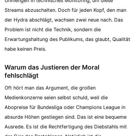
Unmengen in technisches Monitoring, um diese
Streams abzuschalten. Doch für jeden Kopf, den man
der Hydra abschlägt, wachsen zwei neue nach. Das
Problem ist nicht die Technik, sondern die
Erwartungshaltung des Publikums, das glaubt, Qualität
habe keinen Preis.
Warum das Justieren der Moral
fehlschlägt
Oft hört man das Argument, die großen
Medienkonzerne seien selbst schuld, weil die
Abopreise für Bundesliga oder Champions League in
absurde Höhen gestiegen sind. Das ist eine bequeme
Ausrede. Es ist die Rechtfertigung des Diebstahls mit