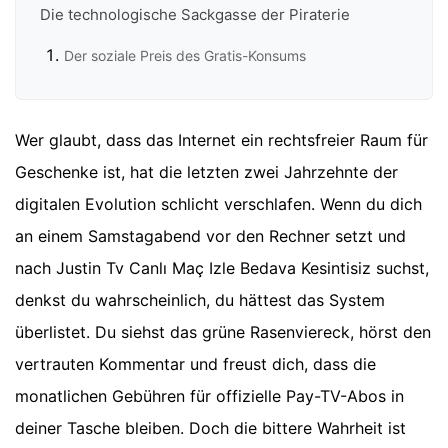
Die technologische Sackgasse der Piraterie
Der soziale Preis des Gratis-Konsums
Wer glaubt, dass das Internet ein rechtsfreier Raum für
Geschenke ist, hat die letzten zwei Jahrzehnte der
digitalen Evolution schlicht verschlafen. Wenn du dich
an einem Samstagabend vor den Rechner setzt und
nach Justin Tv Canlı Maç Izle Bedava Kesintisiz suchst,
denkst du wahrscheinlich, du hättest das System
überlistet. Du siehst das grüne Rasenviereck, hörst den
vertrauten Kommentar und freust dich, dass die
monatlichen Gebühren für offizielle Pay-TV-Abos in
deiner Tasche bleiben. Doch die bittere Wahrheit ist