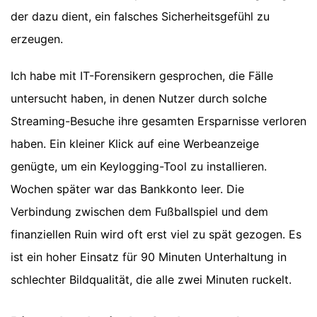
der dazu dient, ein falsches Sicherheitsgefühl zu
erzeugen.
Ich habe mit IT-Forensikern gesprochen, die Fälle
untersucht haben, in denen Nutzer durch solche
Streaming-Besuche ihre gesamten Ersparnisse verloren
haben. Ein kleiner Klick auf eine Werbeanzeige
genügte, um ein Keylogging-Tool zu installieren.
Wochen später war das Bankkonto leer. Die
Verbindung zwischen dem Fußballspiel und dem
finanziellen Ruin wird oft erst viel zu spät gezogen. Es
ist ein hoher Einsatz für 90 Minuten Unterhaltung in
schlechter Bildqualität, die alle zwei Minuten ruckelt.