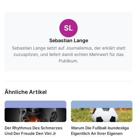
SL
Sebastian Lange
Sebastian Lange setzt auf Journalismus, der erklärt statt
zuzuspitzen, und liefert damit echten Mehrwert für das
Publikum.
Ähnliche Artikel
Der Rhythmus Des Schmerzes
Warum Die Fußball-bundesliga
Und Der Freude Den Vini Jr
Eigentlich An Ihrer Eigenen