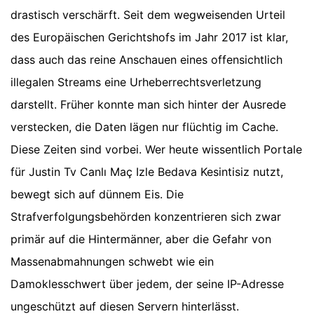
drastisch verschärft. Seit dem wegweisenden Urteil
des Europäischen Gerichtshofs im Jahr 2017 ist klar,
dass auch das reine Anschauen eines offensichtlich
illegalen Streams eine Urheberrechtsverletzung
darstellt. Früher konnte man sich hinter der Ausrede
verstecken, die Daten lägen nur flüchtig im Cache.
Diese Zeiten sind vorbei. Wer heute wissentlich Portale
für Justin Tv Canlı Maç Izle Bedava Kesintisiz nutzt,
bewegt sich auf dünnem Eis. Die
Strafverfolgungsbehörden konzentrieren sich zwar
primär auf die Hintermänner, aber die Gefahr von
Massenabmahnungen schwebt wie ein
Damoklesschwert über jedem, der seine IP-Adresse
ungeschützt auf diesen Servern hinterlässt.