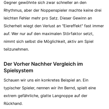
Gegner gewöhnte sich zwar schneller an den
Rhythmus, aber der Noppenspieler machte keine drei
leichten Fehler mehr pro Satz. Dieser Gewinn an
Sicherheit wiegt den Verlust an "Eiereffekt" fast immer
auf. Wer nur auf den maximalen Störfaktor setzt,
nimmt sich selbst die Möglichkeit, aktiv am Spiel
teilzunehmen.
Der Vorher Nachher Vergleich im
Spielsystem
Schauen wir uns ein konkretes Beispiel an. Ein
typischer Spieler, nennen wir ihn Bernd, spielt eine
extrem gefährliche, glatte Langnoppe auf der
Rückhand.