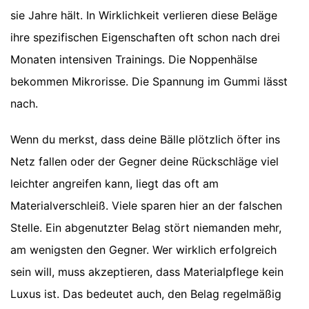
sie Jahre hält. In Wirklichkeit verlieren diese Beläge
ihre spezifischen Eigenschaften oft schon nach drei
Monaten intensiven Trainings. Die Noppenhälse
bekommen Mikrorisse. Die Spannung im Gummi lässt
nach.
Wenn du merkst, dass deine Bälle plötzlich öfter ins
Netz fallen oder der Gegner deine Rückschläge viel
leichter angreifen kann, liegt das oft am
Materialverschleiß. Viele sparen hier an der falschen
Stelle. Ein abgenutzter Belag stört niemanden mehr,
am wenigsten den Gegner. Wer wirklich erfolgreich
sein will, muss akzeptieren, dass Materialpflege kein
Luxus ist. Das bedeutet auch, den Belag regelmäßig