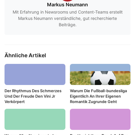
Markus Neumann
Mit Erfahrung in Newsrooms und Content-Teams erstellt
Markus Neumann verständliche, gut recherchierte
Beiträge.
Ähnliche Artikel
Der Rhythmus Des Schmerzes
Warum Die Fußball-bundesliga
Und Der Freude Den Vini Jr
Eigentlich An Ihrer Eigenen
Verkörpert
Romantik Zugrunde Geht