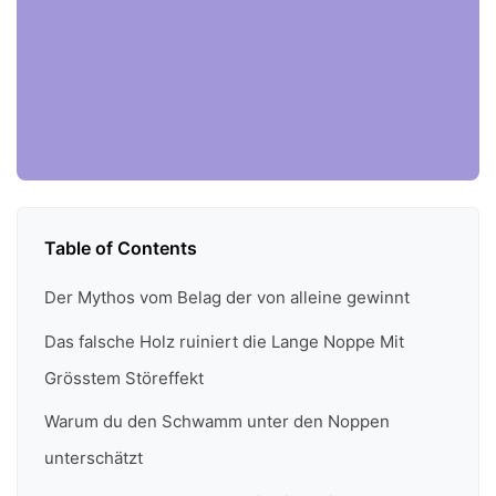
Table of Contents
Der Mythos vom Belag der von alleine gewinnt
Das falsche Holz ruiniert die Lange Noppe Mit
Grösstem Störeffekt
Warum du den Schwamm unter den Noppen
unterschätzt