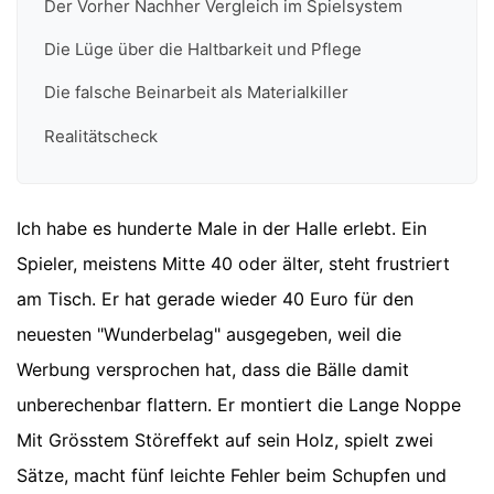
Der Vorher Nachher Vergleich im Spielsystem
Die Lüge über die Haltbarkeit und Pflege
Die falsche Beinarbeit als Materialkiller
Realitätscheck
Ich habe es hunderte Male in der Halle erlebt. Ein
Spieler, meistens Mitte 40 oder älter, steht frustriert
am Tisch. Er hat gerade wieder 40 Euro für den
neuesten "Wunderbelag" ausgegeben, weil die
Werbung versprochen hat, dass die Bälle damit
unberechenbar flattern. Er montiert die Lange Noppe
Mit Grösstem Störeffekt auf sein Holz, spielt zwei
Sätze, macht fünf leichte Fehler beim Schupfen und