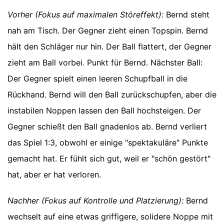
Vorher (Fokus auf maximalen Störeffekt):
Bernd steht
nah am Tisch. Der Gegner zieht einen Topspin. Bernd
hält den Schläger nur hin. Der Ball flattert, der Gegner
zieht am Ball vorbei. Punkt für Bernd. Nächster Ball:
Der Gegner spielt einen leeren Schupfball in die
Rückhand. Bernd will den Ball zurückschupfen, aber die
instabilen Noppen lassen den Ball hochsteigen. Der
Gegner schießt den Ball gnadenlos ab. Bernd verliert
das Spiel 1:3, obwohl er einige "spektakuläre" Punkte
gemacht hat. Er fühlt sich gut, weil er "schön gestört"
hat, aber er hat verloren.
Nachher (Fokus auf Kontrolle und Platzierung):
Bernd
wechselt auf eine etwas griffigere, solidere Noppe mit