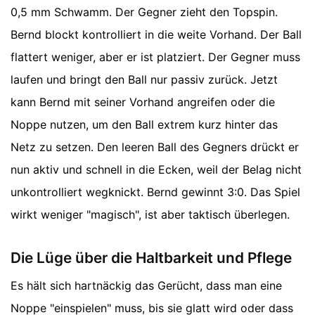
0,5 mm Schwamm. Der Gegner zieht den Topspin.
Bernd blockt kontrolliert in die weite Vorhand. Der Ball
flattert weniger, aber er ist platziert. Der Gegner muss
laufen und bringt den Ball nur passiv zurück. Jetzt
kann Bernd mit seiner Vorhand angreifen oder die
Noppe nutzen, um den Ball extrem kurz hinter das
Netz zu setzen. Den leeren Ball des Gegners drückt er
nun aktiv und schnell in die Ecken, weil der Belag nicht
unkontrolliert wegknickt. Bernd gewinnt 3:0. Das Spiel
wirkt weniger "magisch", ist aber taktisch überlegen.
Die Lüge über die Haltbarkeit und Pflege
Es hält sich hartnäckig das Gerücht, dass man eine
Noppe "einspielen" muss, bis sie glatt wird oder dass