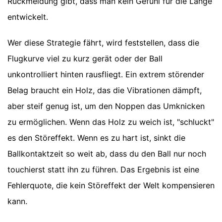
Rückmeldung gibt, dass man kein Gefühl für die Länge
entwickelt.
Wer diese Strategie fährt, wird feststellen, dass die
Flugkurve viel zu kurz gerät oder der Ball
unkontrolliert hinten rausfliegt. Ein extrem störender
Belag braucht ein Holz, das die Vibrationen dämpft,
aber steif genug ist, um den Noppen das Umknicken
zu ermöglichen. Wenn das Holz zu weich ist, "schluckt"
es den Störeffekt. Wenn es zu hart ist, sinkt die
Ballkontaktzeit so weit ab, dass du den Ball nur noch
touchierst statt ihn zu führen. Das Ergebnis ist eine
Fehlerquote, die kein Störeffekt der Welt kompensieren
kann.