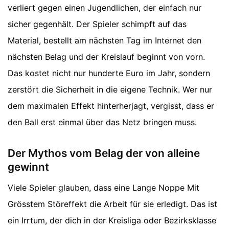
verliert gegen einen Jugendlichen, der einfach nur
sicher gegenhält. Der Spieler schimpft auf das
Material, bestellt am nächsten Tag im Internet den
nächsten Belag und der Kreislauf beginnt von vorn.
Das kostet nicht nur hunderte Euro im Jahr, sondern
zerstört die Sicherheit in die eigene Technik. Wer nur
dem maximalen Effekt hinterherjagt, vergisst, dass er
den Ball erst einmal über das Netz bringen muss.
Der Mythos vom Belag der von alleine
gewinnt
Viele Spieler glauben, dass eine Lange Noppe Mit
Grösstem Störeffekt die Arbeit für sie erledigt. Das ist
ein Irrtum, der dich in der Kreisliga oder Bezirksklasse