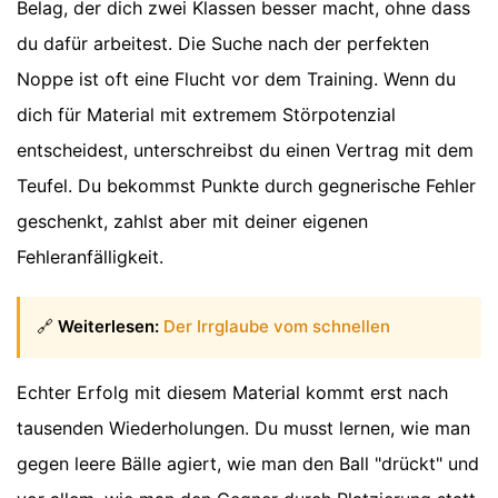
Belag, der dich zwei Klassen besser macht, ohne dass
du dafür arbeitest. Die Suche nach der perfekten
Noppe ist oft eine Flucht vor dem Training. Wenn du
dich für Material mit extremem Störpotenzial
entscheidest, unterschreibst du einen Vertrag mit dem
Teufel. Du bekommst Punkte durch gegnerische Fehler
geschenkt, zahlst aber mit deiner eigenen
Fehleranfälligkeit.
🔗
Weiterlesen:
Der Irrglaube vom schnellen
Echter Erfolg mit diesem Material kommt erst nach
tausenden Wiederholungen. Du musst lernen, wie man
gegen leere Bälle agiert, wie man den Ball "drückt" und