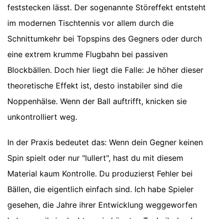
feststecken lässt. Der sogenannte Störeffekt entsteht
im modernen Tischtennis vor allem durch die
Schnittumkehr bei Topspins des Gegners oder durch
eine extrem krumme Flugbahn bei passiven
Blockbällen. Doch hier liegt die Falle: Je höher dieser
theoretische Effekt ist, desto instabiler sind die
Noppenhälse. Wenn der Ball auftrifft, knicken sie
unkontrolliert weg.
In der Praxis bedeutet das: Wenn dein Gegner keinen
Spin spielt oder nur "lullert", hast du mit diesem
Material kaum Kontrolle. Du produzierst Fehler bei
Bällen, die eigentlich einfach sind. Ich habe Spieler
gesehen, die Jahre ihrer Entwicklung weggeworfen