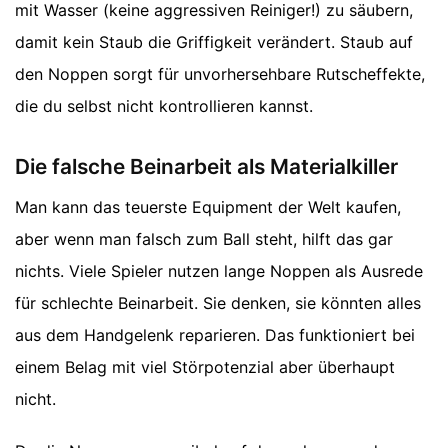
mit Wasser (keine aggressiven Reiniger!) zu säubern,
damit kein Staub die Griffigkeit verändert. Staub auf
den Noppen sorgt für unvorhersehbare Rutscheffekte,
die du selbst nicht kontrollieren kannst.
Die falsche Beinarbeit als Materialkiller
Man kann das teuerste Equipment der Welt kaufen,
aber wenn man falsch zum Ball steht, hilft das gar
nichts. Viele Spieler nutzen lange Noppen als Ausrede
für schlechte Beinarbeit. Sie denken, sie könnten alles
aus dem Handgelenk reparieren. Das funktioniert bei
einem Belag mit viel Störpotenzial aber überhaupt
nicht.