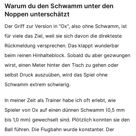
Warum du den Schwamm unter den
Noppen unterschätzt
Der Griff zur Version in "Ox", also ohne Schwamm, ist
für viele das Ziel, weil sie sich davon die direkteste
Rückmeldung versprechen. Das klappt wunderbar
beim reinen Hinhalteblock. Sobald du aber gezwungen
wirst, einen Meter hinter den Tisch zu gehen oder
selbst Druck auszuüben, wird das Spiel ohne
Schwamm extrem schwierig.
In meiner Zeit als Trainer habe ich oft erlebt, wie
Spieler von Ox auf einen dünnen Schwamm (0,5 mm
bis 1,0 mm) gewechselt sind. Plötzlich konnten sie den
Ball führen. Die Flugbahn wurde konstanter. Der