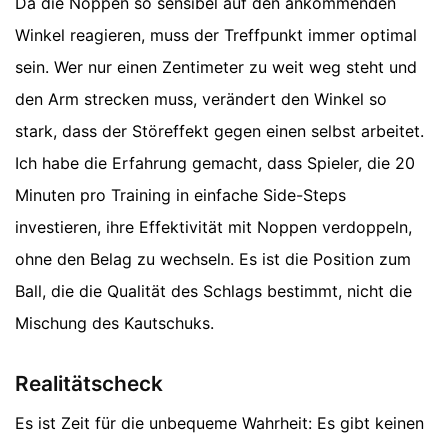
Da die Noppen so sensibel auf den ankommenden
Winkel reagieren, muss der Treffpunkt immer optimal
sein. Wer nur einen Zentimeter zu weit weg steht und
den Arm strecken muss, verändert den Winkel so
stark, dass der Störeffekt gegen einen selbst arbeitet.
Ich habe die Erfahrung gemacht, dass Spieler, die 20
Minuten pro Training in einfache Side-Steps
investieren, ihre Effektivität mit Noppen verdoppeln,
ohne den Belag zu wechseln. Es ist die Position zum
Ball, die die Qualität des Schlags bestimmt, nicht die
Mischung des Kautschuks.
Realitätscheck
Es ist Zeit für die unbequeme Wahrheit: Es gibt keinen