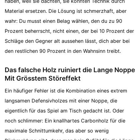
haben, weil sie dachten, sie könnten Technik durch
Material ersetzen. Die Lösung ist schmerzhaft, aber
wahr: Du musst einen Belag wählen, den du zu 90
Prozent beherrscht, nicht einen, der bei 10 Prozent der
Schläge den Gegner alt aussehen lässt, dich aber bei
den restlichen 90 Prozent in den Wahnsinn treibt.
Das falsche Holz ruiniert die Lange Noppe
Mit Grösstem Störeffekt
Ein häufiger Fehler ist die Kombination eines extrem
langsamen Defensivholzes mit einer Noppe, die
eigentlich für das Spiel am Tisch gedacht ist. Oder
noch schlimmer: Ein knallhartes Carbonholz für die
maximale Schnittumkehr, das aber so wenig