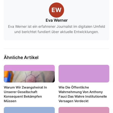
EW
Eva Werner
Eva Werner ist ein erfahrener Journalist im digitalen Umfeld
und berichtet fundiert über aktuelle Entwicklungen.
Ähnliche Artikel
Warum Wir Zwangsheirat In
Wie Die Öffentliche
Unserer Gesellschaft
Wahrnehmung Von Anthony
Konsequent Bekämpfen
Fauci Das Wahre Institutionelle
Müssen
Versagen Verdeckt