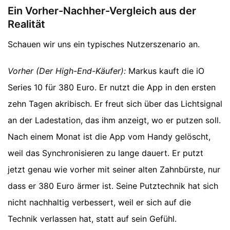
Ein Vorher-Nachher-Vergleich aus der
Realität
Schauen wir uns ein typisches Nutzerszenario an.
Vorher (Der High-End-Käufer):
Markus kauft die iO
Series 10 für 380 Euro. Er nutzt die App in den ersten
zehn Tagen akribisch. Er freut sich über das Lichtsignal
an der Ladestation, das ihm anzeigt, wo er putzen soll.
Nach einem Monat ist die App vom Handy gelöscht,
weil das Synchronisieren zu lange dauert. Er putzt
jetzt genau wie vorher mit seiner alten Zahnbürste, nur
dass er 380 Euro ärmer ist. Seine Putztechnik hat sich
nicht nachhaltig verbessert, weil er sich auf die
Technik verlassen hat, statt auf sein Gefühl.