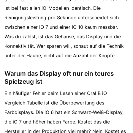
ist bei fast allen iO-Modellen identisch. Die
Reinigungsleistung pro Sekunde unterscheidet sich
zwischen einer iO 7 und einer iO 10 kaum messbar.
Was du zahlst, ist das Gehäuse, das Display und die
Konnektivität. Wer sparen will, schaut auf die Technik
unter der Haube, nicht auf die Anzahl der Knöpfe.
Warum das Display oft nur ein teures
Spielzeug ist
Ein häufiger Fehler beim Lesen einer Oral B iO
Vergleich Tabelle ist die Überbewertung des
Farbdisplays. Die iO 6 hat ein Schwarz-Weiß-Display,
die iO 7 und höher haben Farbe. Kostet das die
Hersteller in der Produktion viel mehr? Nein. Kostet es