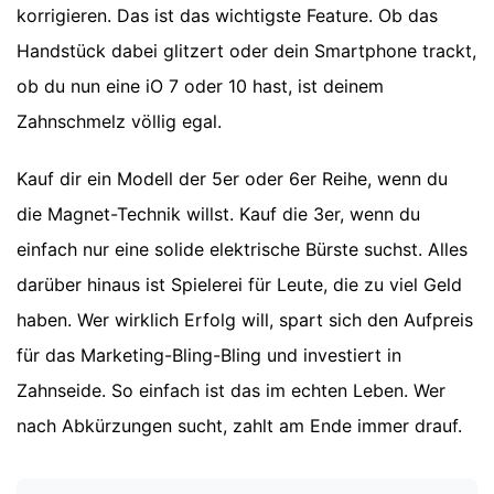
korrigieren. Das ist das wichtigste Feature. Ob das
Handstück dabei glitzert oder dein Smartphone trackt,
ob du nun eine iO 7 oder 10 hast, ist deinem
Zahnschmelz völlig egal.
Kauf dir ein Modell der 5er oder 6er Reihe, wenn du
die Magnet-Technik willst. Kauf die 3er, wenn du
einfach nur eine solide elektrische Bürste suchst. Alles
darüber hinaus ist Spielerei für Leute, die zu viel Geld
haben. Wer wirklich Erfolg will, spart sich den Aufpreis
für das Marketing-Bling-Bling und investiert in
Zahnseide. So einfach ist das im echten Leben. Wer
nach Abkürzungen sucht, zahlt am Ende immer drauf.