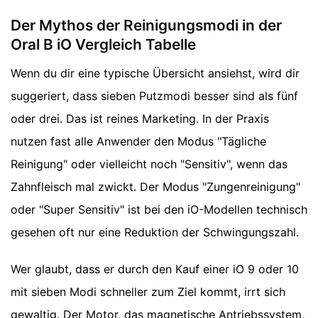
Der Mythos der Reinigungsmodi in der
Oral B iO Vergleich Tabelle
Wenn du dir eine typische Übersicht ansiehst, wird dir
suggeriert, dass sieben Putzmodi besser sind als fünf
oder drei. Das ist reines Marketing. In der Praxis
nutzen fast alle Anwender den Modus "Tägliche
Reinigung" oder vielleicht noch "Sensitiv", wenn das
Zahnfleisch mal zwickt. Der Modus "Zungenreinigung"
oder "Super Sensitiv" ist bei den iO-Modellen technisch
gesehen oft nur eine Reduktion der Schwingungszahl.
Wer glaubt, dass er durch den Kauf einer iO 9 oder 10
mit sieben Modi schneller zum Ziel kommt, irrt sich
gewaltig. Der Motor, das magnetische Antriebssystem,