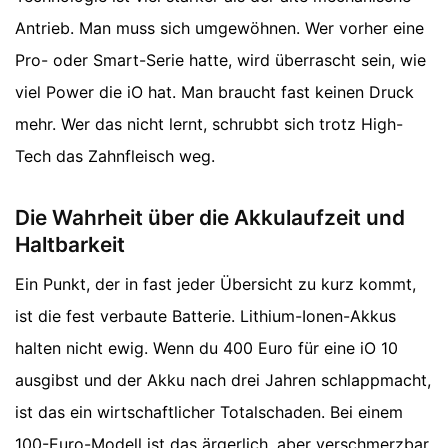
Antrieb. Man muss sich umgewöhnen. Wer vorher eine
Pro- oder Smart-Serie hatte, wird überrascht sein, wie
viel Power die iO hat. Man braucht fast keinen Druck
mehr. Wer das nicht lernt, schrubbt sich trotz High-
Tech das Zahnfleisch weg.
Die Wahrheit über die Akkulaufzeit und
Haltbarkeit
Ein Punkt, der in fast jeder Übersicht zu kurz kommt,
ist die fest verbaute Batterie. Lithium-Ionen-Akkus
halten nicht ewig. Wenn du 400 Euro für eine iO 10
ausgibst und der Akku nach drei Jahren schlappmacht,
ist das ein wirtschaftlicher Totalschaden. Bei einem
100-Euro-Modell ist das ärgerlich, aber verschmerzbar.