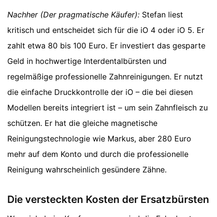
Nachher (Der pragmatische Käufer):
Stefan liest
kritisch und entscheidet sich für die iO 4 oder iO 5. Er
zahlt etwa 80 bis 100 Euro. Er investiert das gesparte
Geld in hochwertige Interdentalbürsten und
regelmäßige professionelle Zahnreinigungen. Er nutzt
die einfache Druckkontrolle der iO – die bei diesen
Modellen bereits integriert ist – um sein Zahnfleisch zu
schützen. Er hat die gleiche magnetische
Reinigungstechnologie wie Markus, aber 280 Euro
mehr auf dem Konto und durch die professionelle
Reinigung wahrscheinlich gesündere Zähne.
Die versteckten Kosten der Ersatzbürsten