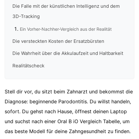
Die Falle mit der künstlichen Intelligenz und dem
3D-Tracking
Ein Vorher-Nachher-Vergleich aus der Realität
Die versteckten Kosten der Ersatzbürsten
Die Wahrheit über die Akkulaufzeit und Haltbarkeit
Realitätscheck
Stell dir vor, du sitzt beim Zahnarzt und bekommst die
Diagnose: beginnende Parodontitis. Du willst handeln,
sofort. Du gehst nach Hause, öffnest deinen Laptop
und suchst nach einer Oral B iO Vergleich Tabelle, um
das beste Modell für deine Zahngesundheit zu finden.