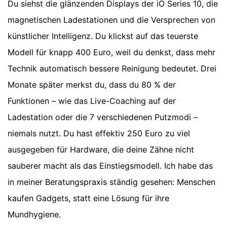
Du siehst die glänzenden Displays der iO Series 10, die
magnetischen Ladestationen und die Versprechen von
künstlicher Intelligenz. Du klickst auf das teuerste
Modell für knapp 400 Euro, weil du denkst, dass mehr
Technik automatisch bessere Reinigung bedeutet. Drei
Monate später merkst du, dass du 80 % der
Funktionen – wie das Live-Coaching auf der
Ladestation oder die 7 verschiedenen Putzmodi –
niemals nutzt. Du hast effektiv 250 Euro zu viel
ausgegeben für Hardware, die deine Zähne nicht
sauberer macht als das Einstiegsmodell. Ich habe das
in meiner Beratungspraxis ständig gesehen: Menschen
kaufen Gadgets, statt eine Lösung für ihre
Mundhygiene.