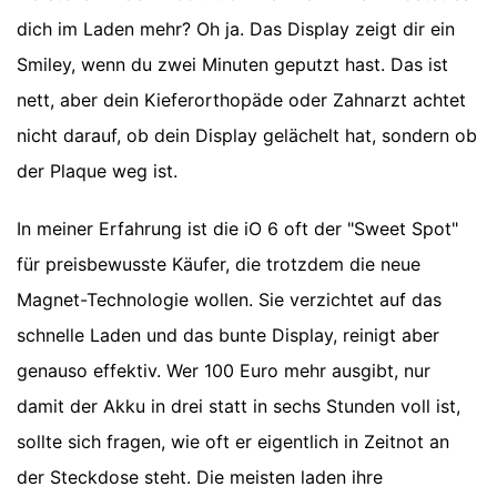
dich im Laden mehr? Oh ja. Das Display zeigt dir ein
Smiley, wenn du zwei Minuten geputzt hast. Das ist
nett, aber dein Kieferorthopäde oder Zahnarzt achtet
nicht darauf, ob dein Display gelächelt hat, sondern ob
der Plaque weg ist.
In meiner Erfahrung ist die iO 6 oft der "Sweet Spot"
für preisbewusste Käufer, die trotzdem die neue
Magnet-Technologie wollen. Sie verzichtet auf das
schnelle Laden und das bunte Display, reinigt aber
genauso effektiv. Wer 100 Euro mehr ausgibt, nur
damit der Akku in drei statt in sechs Stunden voll ist,
sollte sich fragen, wie oft er eigentlich in Zeitnot an
der Steckdose steht. Die meisten laden ihre