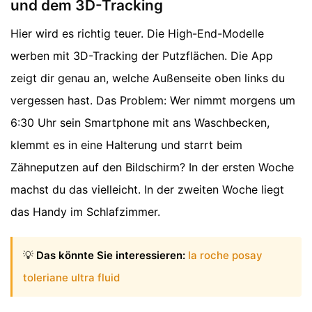
und dem 3D-Tracking
Hier wird es richtig teuer. Die High-End-Modelle
werben mit 3D-Tracking der Putzflächen. Die App
zeigt dir genau an, welche Außenseite oben links du
vergessen hast. Das Problem: Wer nimmt morgens um
6:30 Uhr sein Smartphone mit ans Waschbecken,
klemmt es in eine Halterung und starrt beim
Zähneputzen auf den Bildschirm? In der ersten Woche
machst du das vielleicht. In der zweiten Woche liegt
das Handy im Schlafzimmer.
💡
Das könnte Sie interessieren:
la roche posay
toleriane ultra fluid