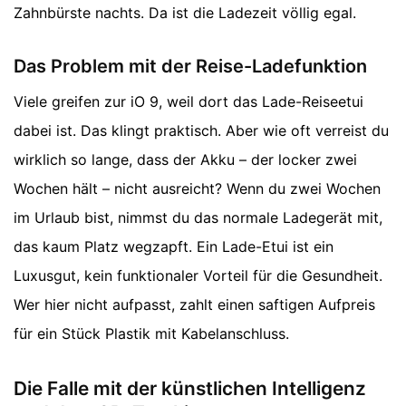
Zahnbürste nachts. Da ist die Ladezeit völlig egal.
Das Problem mit der Reise-Ladefunktion
Viele greifen zur iO 9, weil dort das Lade-Reiseetui
dabei ist. Das klingt praktisch. Aber wie oft verreist du
wirklich so lange, dass der Akku – der locker zwei
Wochen hält – nicht ausreicht? Wenn du zwei Wochen
im Urlaub bist, nimmst du das normale Ladegerät mit,
das kaum Platz wegzapft. Ein Lade-Etui ist ein
Luxusgut, kein funktionaler Vorteil für die Gesundheit.
Wer hier nicht aufpasst, zahlt einen saftigen Aufpreis
für ein Stück Plastik mit Kabelanschluss.
Die Falle mit der künstlichen Intelligenz