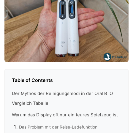
Table of Contents
Der Mythos der Reinigungsmodi in der Oral B iO
Vergleich Tabelle
Warum das Display oft nur ein teures Spielzeug ist
Das Problem mit der Reise-Ladefunktion