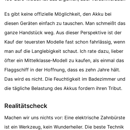
Es gibt keine offizielle Möglichkeit, den Akku bei
diesen Geräten einfach zu tauschen. Man schmeißt das
ganze Handstück weg. Aus dieser Perspektive ist der
Kauf der teuersten Modelle fast schon fahrlässig, wenn
man auf die Langlebigkeit schaut. Ich rate dazu, lieber
öfter ein Mittelklasse-Modell zu kaufen, als einmal das
Flaggschiff in der Hoffnung, dass es zehn Jahre hält.
Das wird es nicht. Die Feuchtigkeit im Badezimmer und
die tägliche Belastung des Akkus fordern ihren Tribut.
Realitätscheck
Machen wir uns nichts vor: Eine elektrische Zahnbürste
ist ein Werkzeug, kein Wunderheiler. Die beste Technik