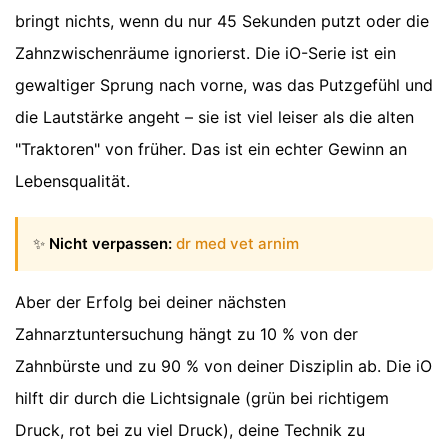
bringt nichts, wenn du nur 45 Sekunden putzt oder die
Zahnzwischenräume ignorierst. Die iO-Serie ist ein
gewaltiger Sprung nach vorne, was das Putzgefühl und
die Lautstärke angeht – sie ist viel leiser als die alten
"Traktoren" von früher. Das ist ein echter Gewinn an
Lebensqualität.
✨
Nicht verpassen:
dr med vet arnim
Aber der Erfolg bei deiner nächsten
Zahnarztuntersuchung hängt zu 10 % von der
Zahnbürste und zu 90 % von deiner Disziplin ab. Die iO
hilft dir durch die Lichtsignale (grün bei richtigem
Druck, rot bei zu viel Druck), deine Technik zu