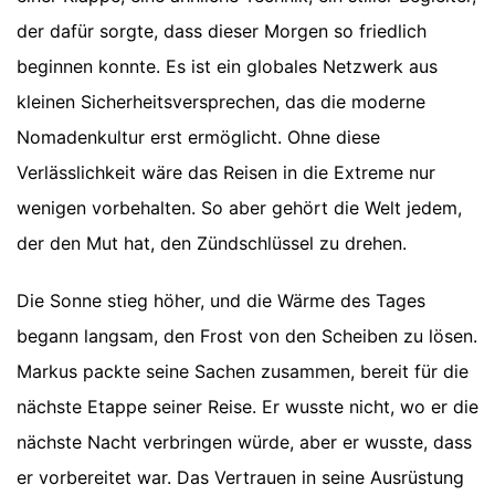
der dafür sorgte, dass dieser Morgen so friedlich
beginnen konnte. Es ist ein globales Netzwerk aus
kleinen Sicherheitsversprechen, das die moderne
Nomadenkultur erst ermöglicht. Ohne diese
Verlässlichkeit wäre das Reisen in die Extreme nur
wenigen vorbehalten. So aber gehört die Welt jedem,
der den Mut hat, den Zündschlüssel zu drehen.
Die Sonne stieg höher, und die Wärme des Tages
begann langsam, den Frost von den Scheiben zu lösen.
Markus packte seine Sachen zusammen, bereit für die
nächste Etappe seiner Reise. Er wusste nicht, wo er die
nächste Nacht verbringen würde, aber er wusste, dass
er vorbereitet war. Das Vertrauen in seine Ausrüstung