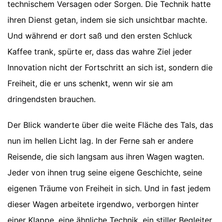
technischem Versagen oder Sorgen. Die Technik hatte
ihren Dienst getan, indem sie sich unsichtbar machte.
Und während er dort saß und den ersten Schluck
Kaffee trank, spürte er, dass das wahre Ziel jeder
Innovation nicht der Fortschritt an sich ist, sondern die
Freiheit, die er uns schenkt, wenn wir sie am
dringendsten brauchen.
Der Blick wanderte über die weite Fläche des Tals, das
nun im hellen Licht lag. In der Ferne sah er andere
Reisende, die sich langsam aus ihren Wagen wagten.
Jeder von ihnen trug seine eigene Geschichte, seine
eigenen Träume von Freiheit in sich. Und in fast jedem
dieser Wagen arbeitete irgendwo, verborgen hinter
einer Klappe, eine ähnliche Technik, ein stiller Begleiter,