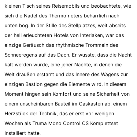
kleinen Tisch seines Reisemobils und beobachtete, wie
sich die Nadel des Thermometers beharrlich nach
unten bog. In der Stille des Stellplatzes, weit abseits
der hell erleuchteten Hotels von Interlaken, war das
einzige Geräusch das rhythmische Trommeln des
Schneeregens auf das Dach. Er wusste, dass die Nacht
kalt werden würde, eine jener Nächte, in denen die
Welt draußen erstarrt und das Innere des Wagens zur
einzigen Bastion gegen die Elemente wird. In diesem
Moment hingen sein Komfort und seine Sicherheit von
einem unscheinbaren Bauteil im Gaskasten ab, einem
Herzstück der Technik, das er erst vor wenigen
Wochen als Truma Mono Control CS Komplettset
installiert hatte.