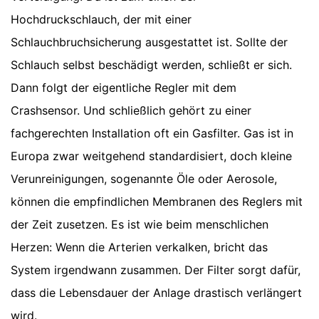
Hochdruckschlauch, der mit einer
Schlauchbruchsicherung ausgestattet ist. Sollte der
Schlauch selbst beschädigt werden, schließt er sich.
Dann folgt der eigentliche Regler mit dem
Crashsensor. Und schließlich gehört zu einer
fachgerechten Installation oft ein Gasfilter. Gas ist in
Europa zwar weitgehend standardisiert, doch kleine
Verunreinigungen, sogenannte Öle oder Aerosole,
können die empfindlichen Membranen des Reglers mit
der Zeit zusetzen. Es ist wie beim menschlichen
Herzen: Wenn die Arterien verkalken, bricht das
System irgendwann zusammen. Der Filter sorgt dafür,
dass die Lebensdauer der Anlage drastisch verlängert
wird.