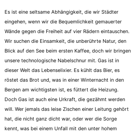
Es ist eine seltsame Abhängigkeit, die wir Städter
eingehen, wenn wir die Bequemlichkeit gemauerter
Wände gegen die Freiheit auf vier Rädern eintauschen.
Wir suchen die Einsamkeit, die unberührte Natur, den
Blick auf den See beim ersten Kaffee, doch wir bringen
unsere technologische Nabelschnur mit. Gas ist in
dieser Welt das Lebenselixier. Es kühlt das Bier, es
röstet das Brot und, was in einer Winternacht in den
Bergen am wichtigsten ist, es füttert die Heizung.
Doch Gas ist auch eine Urkraft, die gezähmt werden
will. Wer jemals das leise Zischen einer Leitung gehört
hat, die nicht ganz dicht war, oder wer die Sorge
kennt, was bei einem Unfall mit den unter hohem