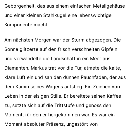
Geborgenheit, das aus einem einfachen Metallgehäuse
und einer kleinen Stahlkugel eine lebenswichtige
Komponente macht.
Am nächsten Morgen war der Sturm abgezogen. Die
Sonne glitzerte auf den frisch verschneiten Gipfeln
und verwandelte die Landschaft in ein Meer aus
Diamanten. Markus trat vor die Tür, atmete die kalte,
klare Luft ein und sah den dünnen Rauchfaden, der aus
dem Kamin seines Wagens aufstieg. Ein Zeichen von
Leben in der eisigen Stille. Er bereitete seinen Kaffee
zu, setzte sich auf die Trittstufe und genoss den
Moment, für den er hergekommen war. Es war ein
Moment absoluter Präsenz, ungestört von