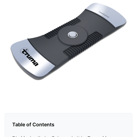
Table of Contents