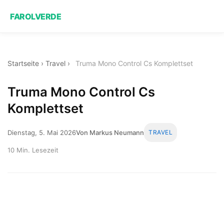
FAROLVERDE
Startseite
›
Travel
›
Truma Mono Control Cs Komplettset
Truma Mono Control Cs
Komplettset
Dienstag, 5. Mai 2026
Von Markus Neumann
TRAVEL
10 Min. Lesezeit