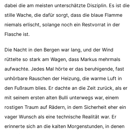
dabei die am meisten unterschätzte Disziplin. Es ist die
stille Wache, die dafür sorgt, dass die blaue Flamme
niemals erlischt, solange noch ein Restvorrat in der
Flasche ist.
Die Nacht in den Bergen war lang, und der Wind
rüttelte so stark am Wagen, dass Markus mehrmals
aufwachte. Jedes Mal hörte er das beruhigende, fast
unhörbare Rauschen der Heizung, die warme Luft in
den Fußraum blies. Er dachte an die Zeit zurück, als er
mit seinem ersten alten Bulli unterwegs war, einem
rostigen Traum auf Rädern, in dem Sicherheit eher ein
vager Wunsch als eine technische Realität war. Er
erinnerte sich an die kalten Morgenstunden, in denen