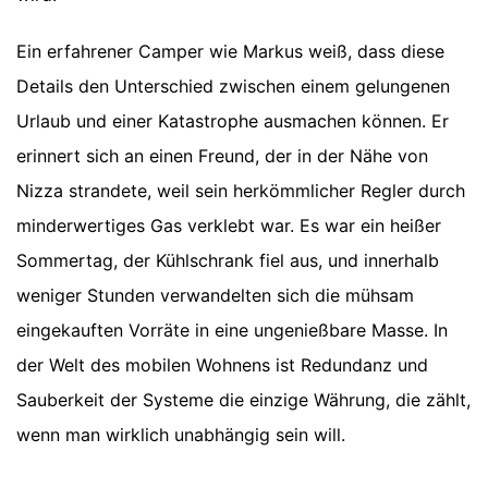
Ein erfahrener Camper wie Markus weiß, dass diese
Details den Unterschied zwischen einem gelungenen
Urlaub und einer Katastrophe ausmachen können. Er
erinnert sich an einen Freund, der in der Nähe von
Nizza strandete, weil sein herkömmlicher Regler durch
minderwertiges Gas verklebt war. Es war ein heißer
Sommertag, der Kühlschrank fiel aus, und innerhalb
weniger Stunden verwandelten sich die mühsam
eingekauften Vorräte in eine ungenießbare Masse. In
der Welt des mobilen Wohnens ist Redundanz und
Sauberkeit der Systeme die einzige Währung, die zählt,
wenn man wirklich unabhängig sein will.