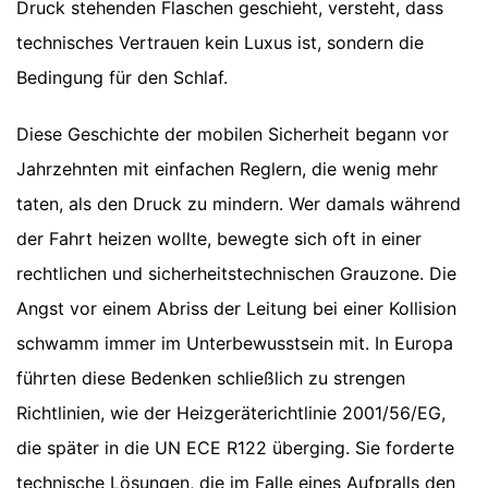
Druck stehenden Flaschen geschieht, versteht, dass
technisches Vertrauen kein Luxus ist, sondern die
Bedingung für den Schlaf.
Diese Geschichte der mobilen Sicherheit begann vor
Jahrzehnten mit einfachen Reglern, die wenig mehr
taten, als den Druck zu mindern. Wer damals während
der Fahrt heizen wollte, bewegte sich oft in einer
rechtlichen und sicherheitstechnischen Grauzone. Die
Angst vor einem Abriss der Leitung bei einer Kollision
schwamm immer im Unterbewusstsein mit. In Europa
führten diese Bedenken schließlich zu strengen
Richtlinien, wie der Heizgeräterichtlinie 2001/56/EG,
die später in die UN ECE R122 überging. Sie forderte
technische Lösungen, die im Falle eines Aufpralls den