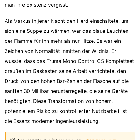
man ihre Existenz vergisst.
Als Markus in jener Nacht den Herd einschaltete, um
sich eine Suppe zu wärmen, war das blaue Leuchten
der Flamme für ihn mehr als nur Hitze. Es war ein
Zeichen von Normalität inmitten der Wildnis. Er
wusste, dass das Truma Mono Control CS Komplettset
draußen im Gaskasten seine Arbeit verrichtete, den
Druck von den hohen Bar-Zahlen der Flasche auf die
sanften 30 Millibar herunterregelte, die seine Geräte
benötigten. Diese Transformation von hohem,
potenziellem Risiko zu kontrollierter Nutzbarkeit ist
die Essenz moderner Ingenieursleistung.