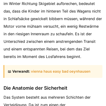
im Winter Richtung Skigebiet aufbrechen, bedeutet
das, dass die Kinder im hinteren Teil des Wagens nicht
in Schlafsäcke gewickelt bibbern müssen, während der
Motor vorne mühsam versucht, ein wenig Restwärme
in den riesigen Innenraum zu schaufeln. Es ist der
Unterschied zwischen einem anstrengenden Transit
und einem entspannten Reisen, bei dem das Ziel
bereits im Moment des Losfahrens beginnt.
📖
Verwandt:
vienna haus easy bad oeynhausen
Die Anatomie der Sicherheit
Das System besteht aus mehreren Schichten der
Verteidigung. Da ist zum einen der