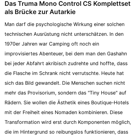
Das Truma Mono Control CS Komplettset
als Brücke zur Autarkie
Man darf die psychologische Wirkung einer solchen
technischen Ausrüstung nicht unterschätzen. In den
1970er Jahren war Camping oft noch ein
improvisiertes Abenteuer, bei dem man den Gashahn
bei jeder Abfahrt akribisch zudrehte und hoffte, dass
die Flasche im Schrank nicht verrutschte. Heute hat
sich das Bild gewandelt. Die Menschen suchen nicht
mehr das Provisorium, sondern das "Tiny House" auf
Rädern. Sie wollen die Ästhetik eines Boutique-Hotels
mit der Freiheit eines Nomaden kombinieren. Diese
Transformation wird erst durch Komponenten möglich,
die im Hintergrund so reibungslos funktionieren, dass