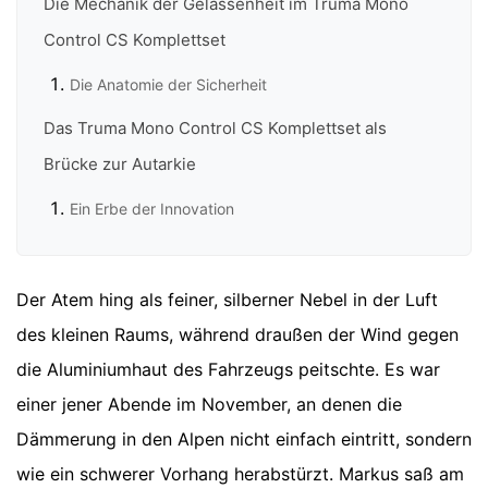
Die Mechanik der Gelassenheit im Truma Mono
Control CS Komplettset
Die Anatomie der Sicherheit
Das Truma Mono Control CS Komplettset als
Brücke zur Autarkie
Ein Erbe der Innovation
Der Atem hing als feiner, silberner Nebel in der Luft
des kleinen Raums, während draußen der Wind gegen
die Aluminiumhaut des Fahrzeugs peitschte. Es war
einer jener Abende im November, an denen die
Dämmerung in den Alpen nicht einfach eintritt, sondern
wie ein schwerer Vorhang herabstürzt. Markus saß am