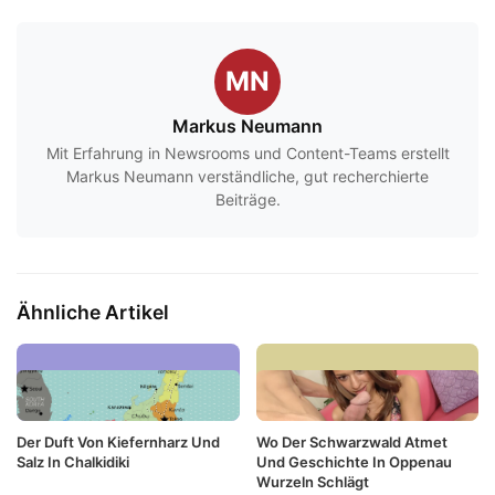
MN
Markus Neumann
Mit Erfahrung in Newsrooms und Content-Teams erstellt
Markus Neumann verständliche, gut recherchierte
Beiträge.
Ähnliche Artikel
Der Duft Von Kiefernharz Und
Wo Der Schwarzwald Atmet
Salz In Chalkidiki
Und Geschichte In Oppenau
Wurzeln Schlägt