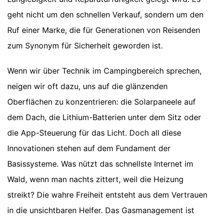
geht nicht um den schnellen Verkauf, sondern um den
Ruf einer Marke, die für Generationen von Reisenden
zum Synonym für Sicherheit geworden ist.
Wenn wir über Technik im Campingbereich sprechen,
neigen wir oft dazu, uns auf die glänzenden
Oberflächen zu konzentrieren: die Solarpaneele auf
dem Dach, die Lithium-Batterien unter dem Sitz oder
die App-Steuerung für das Licht. Doch all diese
Innovationen stehen auf dem Fundament der
Basissysteme. Was nützt das schnellste Internet im
Wald, wenn man nachts zittert, weil die Heizung
streikt? Die wahre Freiheit entsteht aus dem Vertrauen
in die unsichtbaren Helfer. Das Gasmanagement ist