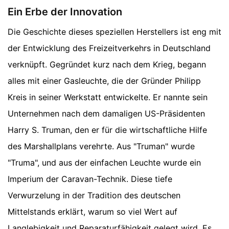
Ein Erbe der Innovation
Die Geschichte dieses speziellen Herstellers ist eng mit
der Entwicklung des Freizeitverkehrs in Deutschland
verknüpft. Gegründet kurz nach dem Krieg, begann
alles mit einer Gasleuchte, die der Gründer Philipp
Kreis in seiner Werkstatt entwickelte. Er nannte sein
Unternehmen nach dem damaligen US-Präsidenten
Harry S. Truman, den er für die wirtschaftliche Hilfe
des Marshallplans verehrte. Aus "Truman" wurde
"Truma", und aus der einfachen Leuchte wurde ein
Imperium der Caravan-Technik. Diese tiefe
Verwurzelung in der Tradition des deutschen
Mittelstands erklärt, warum so viel Wert auf
Langlebigkeit und Reparaturfähigkeit gelegt wird. Es