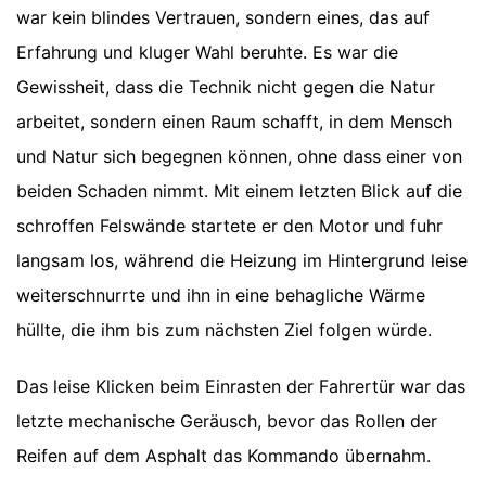
war kein blindes Vertrauen, sondern eines, das auf
Erfahrung und kluger Wahl beruhte. Es war die
Gewissheit, dass die Technik nicht gegen die Natur
arbeitet, sondern einen Raum schafft, in dem Mensch
und Natur sich begegnen können, ohne dass einer von
beiden Schaden nimmt. Mit einem letzten Blick auf die
schroffen Felswände startete er den Motor und fuhr
langsam los, während die Heizung im Hintergrund leise
weiterschnurrte und ihn in eine behagliche Wärme
hüllte, die ihm bis zum nächsten Ziel folgen würde.
Das leise Klicken beim Einrasten der Fahrertür war das
letzte mechanische Geräusch, bevor das Rollen der
Reifen auf dem Asphalt das Kommando übernahm.