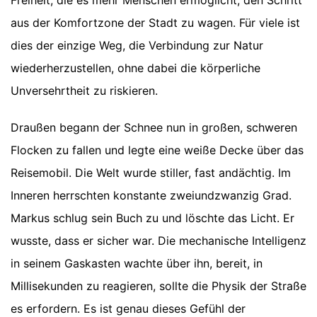
aus der Komfortzone der Stadt zu wagen. Für viele ist
dies der einzige Weg, die Verbindung zur Natur
wiederherzustellen, ohne dabei die körperliche
Unversehrtheit zu riskieren.
Draußen begann der Schnee nun in großen, schweren
Flocken zu fallen und legte eine weiße Decke über das
Reisemobil. Die Welt wurde stiller, fast andächtig. Im
Inneren herrschten konstante zweiundzwanzig Grad.
Markus schlug sein Buch zu und löschte das Licht. Er
wusste, dass er sicher war. Die mechanische Intelligenz
in seinem Gaskasten wachte über ihn, bereit, in
Millisekunden zu reagieren, sollte die Physik der Straße
es erfordern. Es ist genau dieses Gefühl der