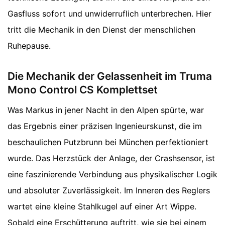
Gasfluss sofort und unwiderruflich unterbrechen. Hier
tritt die Mechanik in den Dienst der menschlichen
Ruhepause.
Die Mechanik der Gelassenheit im Truma
Mono Control CS Komplettset
Was Markus in jener Nacht in den Alpen spürte, war
das Ergebnis einer präzisen Ingenieurskunst, die im
beschaulichen Putzbrunn bei München perfektioniert
wurde. Das Herzstück der Anlage, der Crashsensor, ist
eine faszinierende Verbindung aus physikalischer Logik
und absoluter Zuverlässigkeit. Im Inneren des Reglers
wartet eine kleine Stahlkugel auf einer Art Wippe.
Sobald eine Erschütterung auftritt, wie sie bei einem