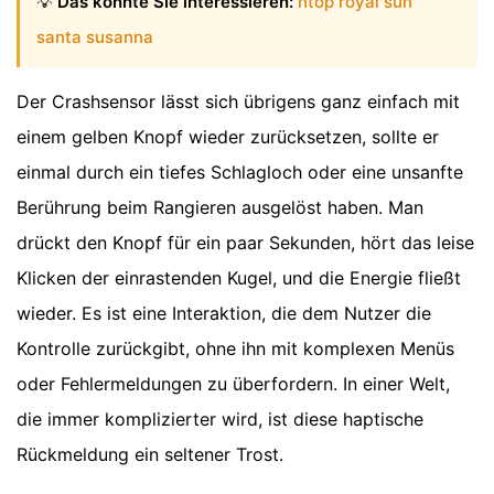
💡
Das könnte Sie interessieren:
htop royal sun
santa susanna
Der Crashsensor lässt sich übrigens ganz einfach mit
einem gelben Knopf wieder zurücksetzen, sollte er
einmal durch ein tiefes Schlagloch oder eine unsanfte
Berührung beim Rangieren ausgelöst haben. Man
drückt den Knopf für ein paar Sekunden, hört das leise
Klicken der einrastenden Kugel, und die Energie fließt
wieder. Es ist eine Interaktion, die dem Nutzer die
Kontrolle zurückgibt, ohne ihn mit komplexen Menüs
oder Fehlermeldungen zu überfordern. In einer Welt,
die immer komplizierter wird, ist diese haptische
Rückmeldung ein seltener Trost.