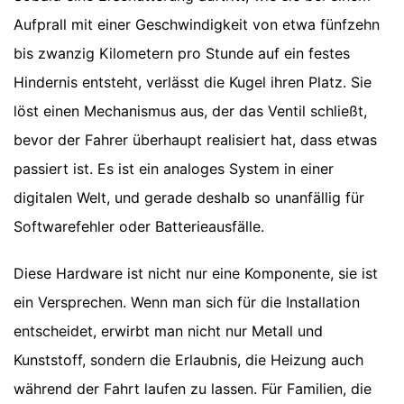
Aufprall mit einer Geschwindigkeit von etwa fünfzehn
bis zwanzig Kilometern pro Stunde auf ein festes
Hindernis entsteht, verlässt die Kugel ihren Platz. Sie
löst einen Mechanismus aus, der das Ventil schließt,
bevor der Fahrer überhaupt realisiert hat, dass etwas
passiert ist. Es ist ein analoges System in einer
digitalen Welt, und gerade deshalb so unanfällig für
Softwarefehler oder Batterieausfälle.
Diese Hardware ist nicht nur eine Komponente, sie ist
ein Versprechen. Wenn man sich für die Installation
entscheidet, erwirbt man nicht nur Metall und
Kunststoff, sondern die Erlaubnis, die Heizung auch
während der Fahrt laufen zu lassen. Für Familien, die