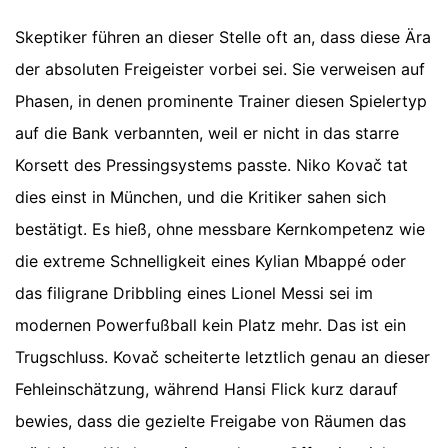
Skeptiker führen an dieser Stelle oft an, dass diese Ära
der absoluten Freigeister vorbei sei. Sie verweisen auf
Phasen, in denen prominente Trainer diesen Spielertyp
auf die Bank verbannten, weil er nicht in das starre
Korsett des Pressingsystems passte. Niko Kovač tat
dies einst in München, und die Kritiker sahen sich
bestätigt. Es hieß, ohne messbare Kernkompetenz wie
die extreme Schnelligkeit eines Kylian Mbappé oder
das filigrane Dribbling eines Lionel Messi sei im
modernen Powerfußball kein Platz mehr. Das ist ein
Trugschluss. Kovač scheiterte letztlich genau an dieser
Fehleinschätzung, während Hansi Flick kurz darauf
bewies, dass die gezielte Freigabe von Räumen das