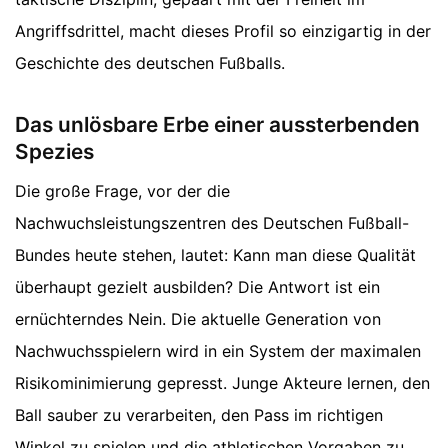
Angriffsdrittel, macht dieses Profil so einzigartig in der
Geschichte des deutschen Fußballs.
Das unlösbare Erbe einer aussterbenden
Spezies
Die große Frage, vor der die
Nachwuchsleistungszentren des Deutschen Fußball-
Bundes heute stehen, lautet: Kann man diese Qualität
überhaupt gezielt ausbilden? Die Antwort ist ein
ernüchterndes Nein. Die aktuelle Generation von
Nachwuchsspielern wird in ein System der maximalen
Risikominimierung gepresst. Junge Akteure lernen, den
Ball sauber zu verarbeiten, den Pass im richtigen
Winkel zu spielen und die athletischen Vorgaben zu