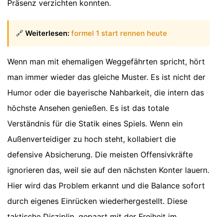
Präsenz verzichten konnten.
🔗
Weiterlesen:
formel 1 start rennen heute
Wenn man mit ehemaligen Weggefährten spricht, hört
man immer wieder das gleiche Muster. Es ist nicht der
Humor oder die bayerische Nahbarkeit, die intern das
höchste Ansehen genießen. Es ist das totale
Verständnis für die Statik eines Spiels. Wenn ein
Außenverteidiger zu hoch steht, kollabiert die
defensive Absicherung. Die meisten Offensivkräfte
ignorieren das, weil sie auf den nächsten Konter lauern.
Hier wird das Problem erkannt und die Balance sofort
durch eigenes Einrücken wiederhergestellt. Diese
taktische Disziplin, gepaart mit der Freiheit im