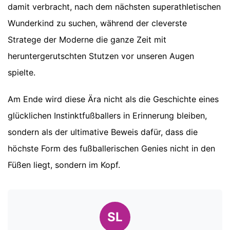
damit verbracht, nach dem nächsten superathletischen
Wunderkind zu suchen, während der cleverste
Stratege der Moderne die ganze Zeit mit
heruntergerutschten Stutzen vor unseren Augen
spielte.
Am Ende wird diese Ära nicht als die Geschichte eines
glücklichen Instinktfußballers in Erinnerung bleiben,
sondern als der ultimative Beweis dafür, dass die
höchste Form des fußballerischen Genies nicht in den
Füßen liegt, sondern im Kopf.
SL