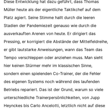
Diese Entwicklung hat dazu geführt, dass Thomas
Müller heute als der eigentliche Taktikchef auf dem
Platz agiert. Seine Stimme hallt durch die leeren
Stadien der Pandemiezeit genauso wie durch die
ausverkauften Arenen von heute. Er dirigiert das
Pressing, er korrigiert die Abstände der Mittelfeldreihe,
er gibt lautstarke Anweisungen, wann das Team das
Tempo verschleppen oder anziehen muss. Man sieht
hier keinen Stürmer mehr im klassischen Sinne,
sondern einen spielenden Co-Trainer, der die Fehler
des eigenen Systems noch während des laufenden
Betriebs repariert. Das ist der Grund, warum so viele
unterschiedliche Trainerpersönlichkeiten, von Jupp
Heynckes bis Carlo Ancelotti, letztlich nicht auf diese