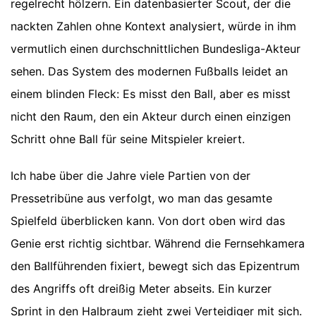
regelrecht hölzern. Ein datenbasierter Scout, der die
nackten Zahlen ohne Kontext analysiert, würde in ihm
vermutlich einen durchschnittlichen Bundesliga-Akteur
sehen. Das System des modernen Fußballs leidet an
einem blinden Fleck: Es misst den Ball, aber es misst
nicht den Raum, den ein Akteur durch einen einzigen
Schritt ohne Ball für seine Mitspieler kreiert.
Ich habe über die Jahre viele Partien von der
Pressetribüne aus verfolgt, wo man das gesamte
Spielfeld überblicken kann. Von dort oben wird das
Genie erst richtig sichtbar. Während die Fernsehkamera
den Ballführenden fixiert, bewegt sich das Epizentrum
des Angriffs oft dreißig Meter abseits. Ein kurzer
Sprint in den Halbraum zieht zwei Verteidiger mit sich.