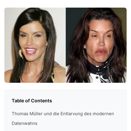
Table of Contents
Thomas Müller und die Entlarvung des modernen
Datenwahns