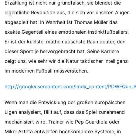
Erzählung ist nicht nur grundfalsch, sie blendet die
eigentliche Revolution aus, die sich vor unseren Augen
abgespielt hat. In Wahrheit ist Thomas Müller das
exakte Gegenteil eines emotionalen Instinktfußballers.
Er ist der kühlste, mathematischste Raumdeuter, den
dieser Sport je hervorgebracht hat. Seine Karriere
zeigt uns, wie sehr wir die Natur taktischer Intelligenz
im modernen Fußball missverstehen.
http://googleusercontent.com/lmdx_content/PDW
Wenn man die Entwicklung der großen europäischen
Ligen analysiert, fällt auf, dass das Spiel zunehmend
mechanisiert wird. Trainer wie Pep Guardiola oder
Mikel Arteta entwerfen hochkomplexe Systeme, in