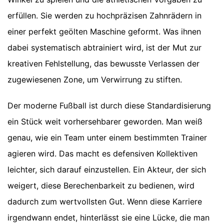
erfüllen. Sie werden zu hochpräzisen Zahnrädern in
einer perfekt geölten Maschine geformt. Was ihnen
dabei systematisch abtrainiert wird, ist der Mut zur
kreativen Fehlstellung, das bewusste Verlassen der
zugewiesenen Zone, um Verwirrung zu stiften.
Der moderne Fußball ist durch diese Standardisierung
ein Stück weit vorhersehbarer geworden. Man weiß
genau, wie ein Team unter einem bestimmten Trainer
agieren wird. Das macht es defensiven Kollektiven
leichter, sich darauf einzustellen. Ein Akteur, der sich
weigert, diese Berechenbarkeit zu bedienen, wird
dadurch zum wertvollsten Gut. Wenn diese Karriere
irgendwann endet, hinterlässt sie eine Lücke, die man