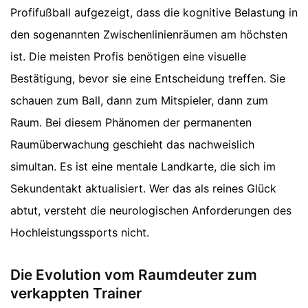
Profifußball aufgezeigt, dass die kognitive Belastung in
den sogenannten Zwischenlinienräumen am höchsten
ist. Die meisten Profis benötigen eine visuelle
Bestätigung, bevor sie eine Entscheidung treffen. Sie
schauen zum Ball, dann zum Mitspieler, dann zum
Raum. Bei diesem Phänomen der permanenten
Raumüberwachung geschieht das nachweislich
simultan. Es ist eine mentale Landkarte, die sich im
Sekundentakt aktualisiert. Wer das als reines Glück
abtut, versteht die neurologischen Anforderungen des
Hochleistungssports nicht.
Die Evolution vom Raumdeuter zum
verkappten Trainer