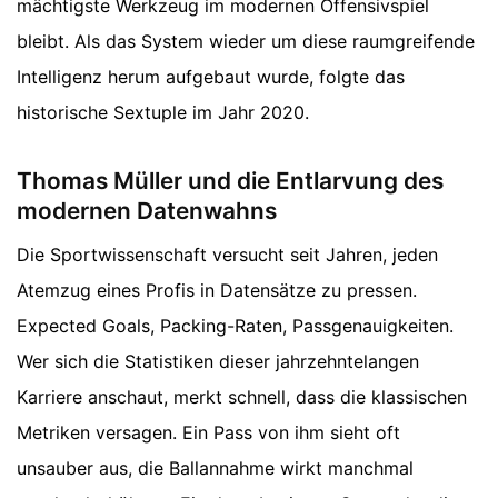
mächtigste Werkzeug im modernen Offensivspiel
bleibt. Als das System wieder um diese raumgreifende
Intelligenz herum aufgebaut wurde, folgte das
historische Sextuple im Jahr 2020.
Thomas Müller und die Entlarvung des
modernen Datenwahns
Die Sportwissenschaft versucht seit Jahren, jeden
Atemzug eines Profis in Datensätze zu pressen.
Expected Goals, Packing-Raten, Passgenauigkeiten.
Wer sich die Statistiken dieser jahrzehntelangen
Karriere anschaut, merkt schnell, dass die klassischen
Metriken versagen. Ein Pass von ihm sieht oft
unsauber aus, die Ballannahme wirkt manchmal