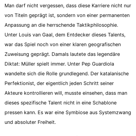
Man darf nicht vergessen, dass diese Karriere nicht nur
von Titeln geprägt ist, sondern von einer permanenten
Anpassung an die herrschende Taktikphilosophie.
Unter Louis van Gaal, dem Entdecker dieses Talents,
war das Spiel noch von einer klaren geografischen
Zuweisung geprägt. Damals lautete das legendäre
Diktat: Müller spielt immer. Unter Pep Guardiola
wandelte sich die Rolle grundlegend. Der katalanische
Perfektionist, der eigentlich jeden Schritt seiner
Akteure kontrollieren will, musste einsehen, dass man
dieses spezifische Talent nicht in eine Schablone
pressen kann. Es war eine Symbiose aus Systemzwang
und absoluter Freiheit.