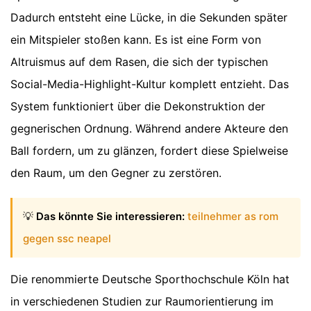
Dadurch entsteht eine Lücke, in die Sekunden später
ein Mitspieler stoßen kann. Es ist eine Form von
Altruismus auf dem Rasen, die sich der typischen
Social-Media-Highlight-Kultur komplett entzieht. Das
System funktioniert über die Dekonstruktion der
gegnerischen Ordnung. Während andere Akteure den
Ball fordern, um zu glänzen, fordert diese Spielweise
den Raum, um den Gegner zu zerstören.
💡
Das könnte Sie interessieren:
teilnehmer as rom
gegen ssc neapel
Die renommierte Deutsche Sporthochschule Köln hat
in verschiedenen Studien zur Raumorientierung im