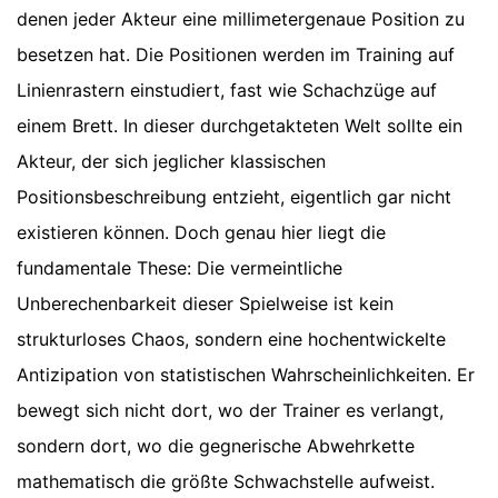
denen jeder Akteur eine millimetergenaue Position zu
besetzen hat. Die Positionen werden im Training auf
Linienrastern einstudiert, fast wie Schachzüge auf
einem Brett. In dieser durchgetakteten Welt sollte ein
Akteur, der sich jeglicher klassischen
Positionsbeschreibung entzieht, eigentlich gar nicht
existieren können. Doch genau hier liegt die
fundamentale These: Die vermeintliche
Unberechenbarkeit dieser Spielweise ist kein
strukturloses Chaos, sondern eine hochentwickelte
Antizipation von statistischen Wahrscheinlichkeiten. Er
bewegt sich nicht dort, wo der Trainer es verlangt,
sondern dort, wo die gegnerische Abwehrkette
mathematisch die größte Schwachstelle aufweist.