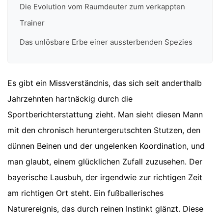
Die Evolution vom Raumdeuter zum verkappten
Trainer
Das unlösbare Erbe einer aussterbenden Spezies
Es gibt ein Missverständnis, das sich seit anderthalb
Jahrzehnten hartnäckig durch die
Sportberichterstattung zieht. Man sieht diesen Mann
mit den chronisch heruntergerutschten Stutzen, den
dünnen Beinen und der ungelenken Koordination, und
man glaubt, einem glücklichen Zufall zuzusehen. Der
bayerische Lausbuh, der irgendwie zur richtigen Zeit
am richtigen Ort steht. Ein fußballerisches
Naturereignis, das durch reinen Instinkt glänzt. Diese