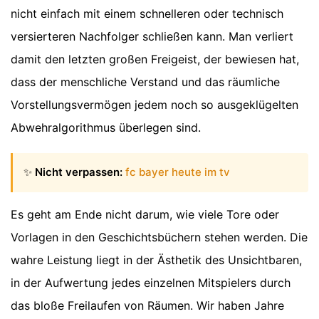
nicht einfach mit einem schnelleren oder technisch
versierteren Nachfolger schließen kann. Man verliert
damit den letzten großen Freigeist, der bewiesen hat,
dass der menschliche Verstand und das räumliche
Vorstellungsvermögen jedem noch so ausgeklügelten
Abwehralgorithmus überlegen sind.
✨
Nicht verpassen:
fc bayer heute im tv
Es geht am Ende nicht darum, wie viele Tore oder
Vorlagen in den Geschichtsbüchern stehen werden. Die
wahre Leistung liegt in der Ästhetik des Unsichtbaren,
in der Aufwertung jedes einzelnen Mitspielers durch
das bloße Freilaufen von Räumen. Wir haben Jahre