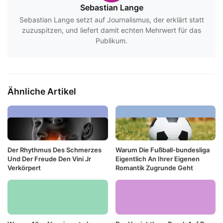
Sebastian Lange
Sebastian Lange setzt auf Journalismus, der erklärt statt
zuzuspitzen, und liefert damit echten Mehrwert für das
Publikum.
Ähnliche Artikel
Der Rhythmus Des Schmerzes
Warum Die Fußball-bundesliga
Und Der Freude Den Vini Jr
Eigentlich An Ihrer Eigenen
Verkörpert
Romantik Zugrunde Geht