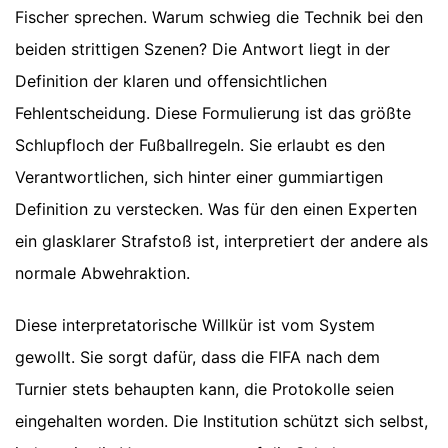
Fischer sprechen. Warum schwieg die Technik bei den
beiden strittigen Szenen? Die Antwort liegt in der
Definition der klaren und offensichtlichen
Fehlentscheidung. Diese Formulierung ist das größte
Schlupfloch der Fußballregeln. Sie erlaubt es den
Verantwortlichen, sich hinter einer gummiartigen
Definition zu verstecken. Was für den einen Experten
ein glasklarer Strafstoß ist, interpretiert der andere als
normale Abwehraktion.
Diese interpretatorische Willkür ist vom System
gewollt. Sie sorgt dafür, dass die FIFA nach dem
Turnier stets behaupten kann, die Protokolle seien
eingehalten worden. Die Institution schützt sich selbst,