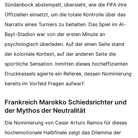
Sündenbock abstempelt, übersieht, wie die FIFA ihre
Offiziellen einsetzt, um die totale Kontrolle über das
Narrativ eines Turniers zu behalten. Das Spiel im Al-
Bayt-Stadion war von der ersten Minute an
psychologisch überladen. Auf der einen Seite stand
der koloniale Kontext, auf der anderen Seite die
sportliche Sensation. Inmitten dieses hocheffizienten
Druckkessels agierte ein Referee, dessen Nominierung
bereits im Vorfeld Fragen aufwarf.
Frankreich Marokko Schiedsrichter und
der Mythos der Neutralität
Die Nominierung von Cesar Arturo Ramos für dieses
hochemotionale Halbfinale zeigt das Dilemma der