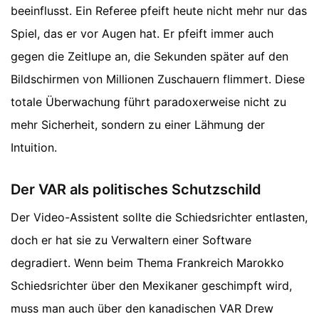
beeinflusst. Ein Referee pfeift heute nicht mehr nur das
Spiel, das er vor Augen hat. Er pfeift immer auch
gegen die Zeitlupe an, die Sekunden später auf den
Bildschirmen von Millionen Zuschauern flimmert. Diese
totale Überwachung führt paradoxerweise nicht zu
mehr Sicherheit, sondern zu einer Lähmung der
Intuition.
Der VAR als politisches Schutzschild
Der Video-Assistent sollte die Schiedsrichter entlasten,
doch er hat sie zu Verwaltern einer Software
degradiert. Wenn beim Thema Frankreich Marokko
Schiedsrichter über den Mexikaner geschimpft wird,
muss man auch über den kanadischen VAR Drew