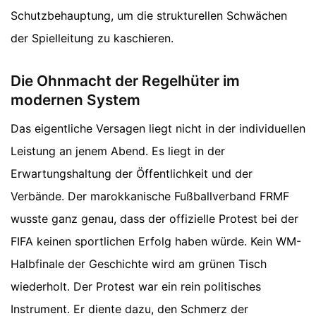
Schutzbehauptung, um die strukturellen Schwächen
der Spielleitung zu kaschieren.
Die Ohnmacht der Regelhüter im
modernen System
Das eigentliche Versagen liegt nicht in der individuellen
Leistung an jenem Abend. Es liegt in der
Erwartungshaltung der Öffentlichkeit und der
Verbände. Der marokkanische Fußballverband FRMF
wusste ganz genau, dass der offizielle Protest bei der
FIFA keinen sportlichen Erfolg haben würde. Kein WM-
Halbfinale der Geschichte wird am grünen Tisch
wiederholt. Der Protest war ein rein politisches
Instrument. Er diente dazu, den Schmerz der