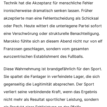
Technik hat die Akzeptanz für menschliche Fehler
ironischerweise dramatisch senken lassen. Früher
akzeptierte man eine Fehlentscheidung als Schicksal
oder Pech. Heute wittert die unterlegene Partei sofort
eine Verschwörung oder strukturelle Benachteiligung.
Marokko fühlte sich an diesem Abend nicht nur von elf
Franzosen geschlagen, sondern vom gesamten
eurozentrischen Establishment des Fußballs.
Diese Wahrnehmung ist brandgefährlich für den Sport.
Sie spaltet die Fanlager in verfeindete Lager, die sich
gegenseitig die Legitimität absprechen. Der Sport
verliert seine verbindende Kraft, wenn das Ergebnis
nicht mehr als Resultat sportlicher Leistung, sondern
als Produkt einer Fehlleistung an der Pfeife