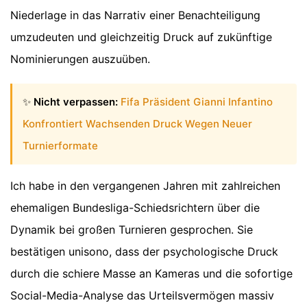
Niederlage in das Narrativ einer Benachteiligung
umzudeuten und gleichzeitig Druck auf zukünftige
Nominierungen auszuüben.
✨
Nicht verpassen:
Fifa Präsident Gianni Infantino
Konfrontiert Wachsenden Druck Wegen Neuer
Turnierformate
Ich habe in den vergangenen Jahren mit zahlreichen
ehemaligen Bundesliga-Schiedsrichtern über die
Dynamik bei großen Turnieren gesprochen. Sie
bestätigen unisono, dass der psychologische Druck
durch die schiere Masse an Kameras und die sofortige
Social-Media-Analyse das Urteilsvermögen massiv