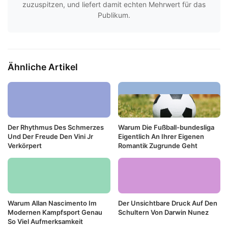
zuzuspitzen, und liefert damit echten Mehrwert für das
Publikum.
Ähnliche Artikel
Der Rhythmus Des Schmerzes
Warum Die Fußball-bundesliga
Und Der Freude Den Vini Jr
Eigentlich An Ihrer Eigenen
Verkörpert
Romantik Zugrunde Geht
Warum Allan Nascimento Im
Der Unsichtbare Druck Auf Den
Modernen Kampfsport Genau
Schultern Von Darwin Nunez
So Viel Aufmerksamkeit