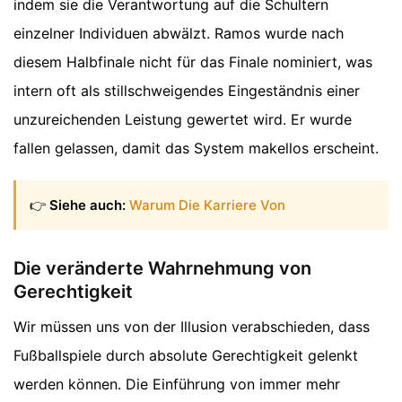
indem sie die Verantwortung auf die Schultern
einzelner Individuen abwälzt. Ramos wurde nach
diesem Halbfinale nicht für das Finale nominiert, was
intern oft als stillschweigendes Eingeständnis einer
unzureichenden Leistung gewertet wird. Er wurde
fallen gelassen, damit das System makellos erscheint.
👉
Siehe auch:
Warum Die Karriere Von
Die veränderte Wahrnehmung von
Gerechtigkeit
Wir müssen uns von der Illusion verabschieden, dass
Fußballspiele durch absolute Gerechtigkeit gelenkt
werden können. Die Einführung von immer mehr