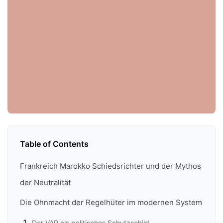
Table of Contents
Frankreich Marokko Schiedsrichter und der Mythos
der Neutralität
Die Ohnmacht der Regelhüter im modernen System
Der VAR als politisches Schutzschild