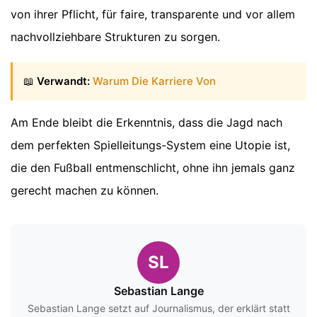
von ihrer Pflicht, für faire, transparente und vor allem
nachvollziehbare Strukturen zu sorgen.
📖
Verwandt:
Warum Die Karriere Von
Am Ende bleibt die Erkenntnis, dass die Jagd nach
dem perfekten Spielleitungs-System eine Utopie ist,
die den Fußball entmenschlicht, ohne ihn jemals ganz
gerecht machen zu können.
SL
Sebastian Lange
Sebastian Lange setzt auf Journalismus, der erklärt statt