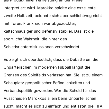
interpretiert wird. Marokko spielte eine exzellente
zweite Halbzeit, belohnte sich aber schlichtweg nicht
mit Toren. Frankreich war abgezockter,
kaltschnäuziger und defensiv stabiler. Das ist die
sportliche Wahrheit, die hinter den
Schiedsrichterdiskussionen verschwindet.
Es zeigt sich überdeutlich, dass die Debatte um die
Unparteiischen im modernen Fußball längst die
Grenzen des Spielfelds verlassen hat. Sie ist zu einem
Schauplatz geopolitischer Befindlichkeiten und
Verbandspolitik geworden. Wer die Schuld für das
Ausscheiden Marokkos allein beim Unparteiischen
sucht, macht es sich zu einfach und entlastet die FIFA