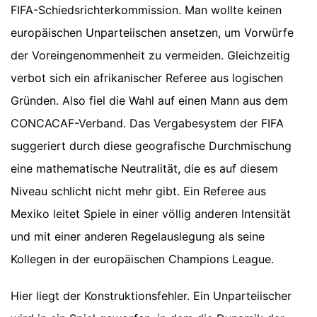
FIFA-Schiedsrichterkommission. Man wollte keinen
europäischen Unparteiischen ansetzen, um Vorwürfe
der Voreingenommenheit zu vermeiden. Gleichzeitig
verbot sich ein afrikanischer Referee aus logischen
Gründen. Also fiel die Wahl auf einen Mann aus dem
CONCACAF-Verband. Das Vergabesystem der FIFA
suggeriert durch diese geografische Durchmischung
eine mathematische Neutralität, die es auf diesem
Niveau schlicht nicht mehr gibt. Ein Referee aus
Mexiko leitet Spiele in einer völlig anderen Intensität
und mit einer anderen Regelauslegung als seine
Kollegen in der europäischen Champions League.
Hier liegt der Konstruktionsfehler. Ein Unparteiischer