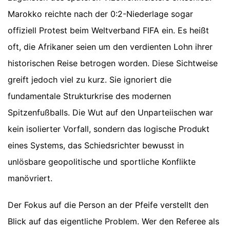
Marokko reichte nach der 0:2-Niederlage sogar
offiziell Protest beim Weltverband FIFA ein. Es heißt
oft, die Afrikaner seien um den verdienten Lohn ihrer
historischen Reise betrogen worden. Diese Sichtweise
greift jedoch viel zu kurz. Sie ignoriert die
fundamentale Strukturkrise des modernen
Spitzenfußballs. Die Wut auf den Unparteiischen war
kein isolierter Vorfall, sondern das logische Produkt
eines Systems, das Schiedsrichter bewusst in
unlösbare geopolitische und sportliche Konflikte
manövriert.
Der Fokus auf die Person an der Pfeife verstellt den
Blick auf das eigentliche Problem. Wer den Referee als