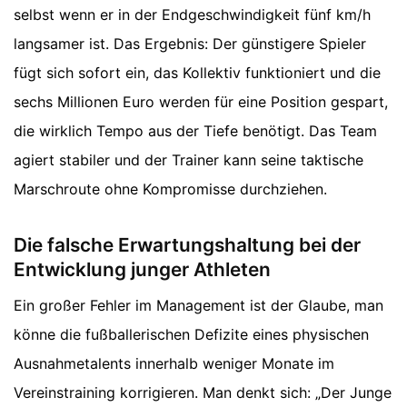
selbst wenn er in der Endgeschwindigkeit fünf km/h
langsamer ist. Das Ergebnis: Der günstigere Spieler
fügt sich sofort ein, das Kollektiv funktioniert und die
sechs Millionen Euro werden für eine Position gespart,
die wirklich Tempo aus der Tiefe benötigt. Das Team
agiert stabiler und der Trainer kann seine taktische
Marschroute ohne Kompromisse durchziehen.
Die falsche Erwartungshaltung bei der
Entwicklung junger Athleten
Ein großer Fehler im Management ist der Glaube, man
könne die fußballerischen Defizite eines physischen
Ausnahmetalents innerhalb weniger Monate im
Vereinstraining korrigieren. Man denkt sich: „Der Junge