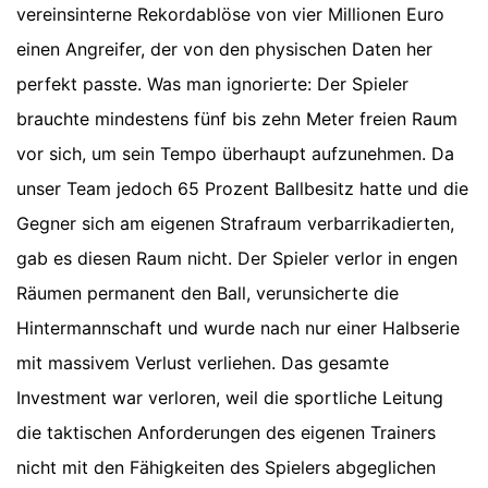
vereinsinterne Rekordablöse von vier Millionen Euro
einen Angreifer, der von den physischen Daten her
perfekt passte. Was man ignorierte: Der Spieler
brauchte mindestens fünf bis zehn Meter freien Raum
vor sich, um sein Tempo überhaupt aufzunehmen. Da
unser Team jedoch 65 Prozent Ballbesitz hatte und die
Gegner sich am eigenen Strafraum verbarrikadierten,
gab es diesen Raum nicht. Der Spieler verlor in engen
Räumen permanent den Ball, verunsicherte die
Hintermannschaft und wurde nach nur einer Halbserie
mit massivem Verlust verliehen. Das gesamte
Investment war verloren, weil die sportliche Leitung
die taktischen Anforderungen des eigenen Trainers
nicht mit den Fähigkeiten des Spielers abgeglichen