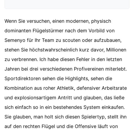
Wenn Sie versuchen, einen modernen, physisch
dominanten Flügelstürmer nach dem Vorbild von
Semenyo für Ihr Team zu scouten oder aufzubauen,
stehen Sie höchstwahrscheinlich kurz davor, Millionen
zu verbrennen. Ich habe diesen Fehler in den letzten
Jahren bei drei verschiedenen Profivereinen miterlebt.
Sportdirektoren sehen die Highlights, sehen die
Kombination aus roher Athletik, defensiver Arbeitsrate
und explosionsartigem Antritt und glauben, das ließe
sich einfach so in ein bestehendes System einkaufen.
Sie glauben, man holt sich diesen Spielertyp, stellt ihn
auf den rechten Flügel und die Offensive läuft von