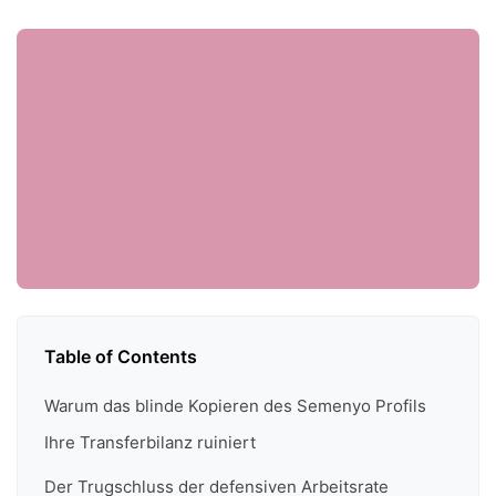
Table of Contents
Warum das blinde Kopieren des Semenyo Profils
Ihre Transferbilanz ruiniert
Der Trugschluss der defensiven Arbeitsrate