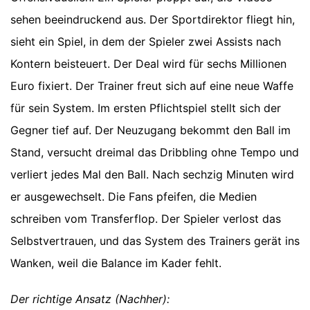
sehen beeindruckend aus. Der Sportdirektor fliegt hin,
sieht ein Spiel, in dem der Spieler zwei Assists nach
Kontern beisteuert. Der Deal wird für sechs Millionen
Euro fixiert. Der Trainer freut sich auf eine neue Waffe
für sein System. Im ersten Pflichtspiel stellt sich der
Gegner tief auf. Der Neuzugang bekommt den Ball im
Stand, versucht dreimal das Dribbling ohne Tempo und
verliert jedes Mal den Ball. Nach sechzig Minuten wird
er ausgewechselt. Die Fans pfeifen, die Medien
schreiben vom Transferflop. Der Spieler verlost das
Selbstvertrauen, und das System des Trainers gerät ins
Wanken, weil die Balance im Kader fehlt.
Der richtige Ansatz (Nachher):