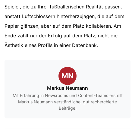
Spieler, die zu Ihrer fußballerischen Realität passen,
anstatt Luftschlössern hinterherzujagen, die auf dem
Papier glänzen, aber auf dem Platz kollabieren. Am
Ende zählt nur der Erfolg auf dem Platz, nicht die
Ästhetik eines Profils in einer Datenbank.
MN
Markus Neumann
Mit Erfahrung in Newsrooms und Content-Teams erstellt
Markus Neumann verständliche, gut recherchierte
Beiträge.