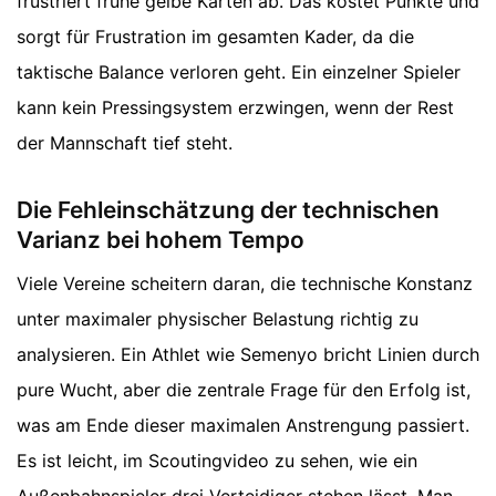
frustriert frühe gelbe Karten ab. Das kostet Punkte und
sorgt für Frustration im gesamten Kader, da die
taktische Balance verloren geht. Ein einzelner Spieler
kann kein Pressingsystem erzwingen, wenn der Rest
der Mannschaft tief steht.
Die Fehleinschätzung der technischen
Varianz bei hohem Tempo
Viele Vereine scheitern daran, die technische Konstanz
unter maximaler physischer Belastung richtig zu
analysieren. Ein Athlet wie Semenyo bricht Linien durch
pure Wucht, aber die zentrale Frage für den Erfolg ist,
was am Ende dieser maximalen Anstrengung passiert.
Es ist leicht, im Scoutingvideo zu sehen, wie ein