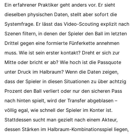
Ein erfahrener Praktiker geht anders vor. Er sieht
dieselben physischen Daten, stellt aber sofort die
Systemfrage. Er lässt das Video-Scouting explizit nach
Szenen filtern, in denen der Spieler den Ball im letzten
Drittel gegen eine formierte Fünferkette annehmen
muss. Wie ist sein erster kontakt? Dreht er sich zur
Mitte oder bricht er ab? Wie hoch ist die Passquote
unter Druck im Halbraum? Wenn die Daten zeigen,
dass der Spieler in diesen Situationen zu über achtzig
Prozent den Ball verliert oder nur den sicheren Pass
nach hinten spielt, wird der Transfer abgeblasen –
völlig egal, wie schnell der Spieler im Konter ist.
Stattdessen sucht man gezielt nach einem Akteur,
dessen Stärken im Halbraum-Kombinationsspiel liegen,