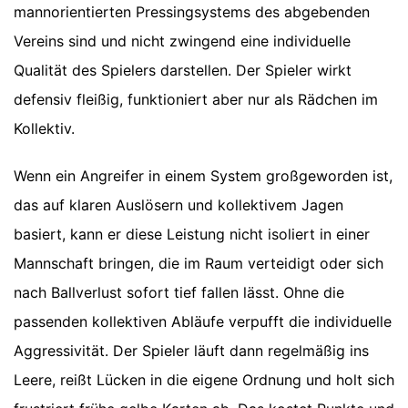
mannorientierten Pressingsystems des abgebenden
Vereins sind und nicht zwingend eine individuelle
Qualität des Spielers darstellen. Der Spieler wirkt
defensiv fleißig, funktioniert aber nur als Rädchen im
Kollektiv.
Wenn ein Angreifer in einem System großgeworden ist,
das auf klaren Auslösern und kollektivem Jagen
basiert, kann er diese Leistung nicht isoliert in einer
Mannschaft bringen, die im Raum verteidigt oder sich
nach Ballverlust sofort tief fallen lässt. Ohne die
passenden kollektiven Abläufe verpufft die individuelle
Aggressivität. Der Spieler läuft dann regelmäßig ins
Leere, reißt Lücken in die eigene Ordnung und holt sich