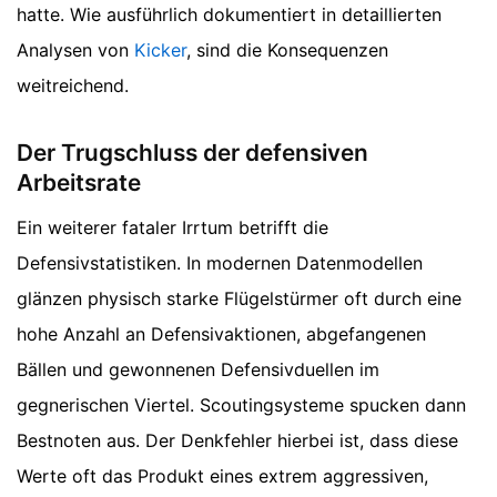
hatte.
Wie ausführlich dokumentiert in detaillierten
Analysen von
Kicker
, sind die Konsequenzen
weitreichend.
Der Trugschluss der defensiven
Arbeitsrate
Ein weiterer fataler Irrtum betrifft die
Defensivstatistiken. In modernen Datenmodellen
glänzen physisch starke Flügelstürmer oft durch eine
hohe Anzahl an Defensivaktionen, abgefangenen
Bällen und gewonnenen Defensivduellen im
gegnerischen Viertel. Scoutingsysteme spucken dann
Bestnoten aus. Der Denkfehler hierbei ist, dass diese
Werte oft das Produkt eines extrem aggressiven,