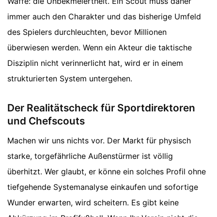
Waffe: die Unbekmeiertheit. Ein Scout muss daher
immer auch den Charakter und das bisherige Umfeld
des Spielers durchleuchten, bevor Millionen
überwiesen werden. Wenn ein Akteur die taktische
Disziplin nicht verinnerlicht hat, wird er in einem
strukturierten System untergehen.
Der Realitätscheck für Sportdirektoren
und Chefscouts
Machen wir uns nichts vor. Der Markt für physisch
starke, torgefährliche Außenstürmer ist völlig
überhitzt. Wer glaubt, er könne ein solches Profil ohne
tiefgehende Systemanalyse einkaufen und sofortige
Wunder erwarten, wird scheitern. Es gibt keine