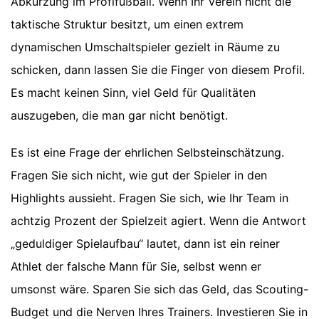
Abkürzung im Profifußball. Wenn Ihr Verein nicht die
taktische Struktur besitzt, um einen extrem
dynamischen Umschaltspieler gezielt in Räume zu
schicken, dann lassen Sie die Finger von diesem Profil.
Es macht keinen Sinn, viel Geld für Qualitäten
auszugeben, die man gar nicht benötigt.
Es ist eine Frage der ehrlichen Selbsteinschätzung.
Fragen Sie sich nicht, wie gut der Spieler in den
Highlights aussieht. Fragen Sie sich, wie Ihr Team in
achtzig Prozent der Spielzeit agiert. Wenn die Antwort
„geduldiger Spielaufbau“ lautet, dann ist ein reiner
Athlet der falsche Mann für Sie, selbst wenn er
umsonst wäre. Sparen Sie sich das Geld, das Scouting-
Budget und die Nerven Ihres Trainers. Investieren Sie in