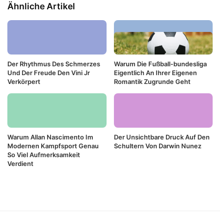
Ähnliche Artikel
Der Rhythmus Des Schmerzes
Warum Die Fußball-bundesliga
Und Der Freude Den Vini Jr
Eigentlich An Ihrer Eigenen
Verkörpert
Romantik Zugrunde Geht
Warum Allan Nascimento Im
Der Unsichtbare Druck Auf Den
Modernen Kampfsport Genau
Schultern Von Darwin Nunez
So Viel Aufmerksamkeit
Verdient