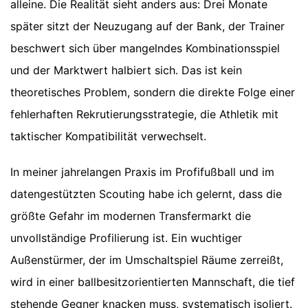
alleine. Die Realität sieht anders aus: Drei Monate
später sitzt der Neuzugang auf der Bank, der Trainer
beschwert sich über mangelndes Kombinationsspiel
und der Marktwert halbiert sich. Das ist kein
theoretisches Problem, sondern die direkte Folge einer
fehlerhaften Rekrutierungsstrategie, die Athletik mit
taktischer Kompatibilität verwechselt.
In meiner jahrelangen Praxis im Profifußball und im
datengestützten Scouting habe ich gelernt, dass die
größte Gefahr im modernen Transfermarkt die
unvollständige Profilierung ist. Ein wuchtiger
Außenstürmer, der im Umschaltspiel Räume zerreißt,
wird in einer ballbesitzorientierten Mannschaft, die tief
stehende Gegner knacken muss, systematisch isoliert.