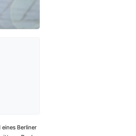
eines Berliner