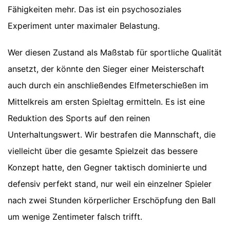
Fähigkeiten mehr. Das ist ein psychosoziales
Experiment unter maximaler Belastung.
Wer diesen Zustand als Maßstab für sportliche Qualität
ansetzt, der könnte den Sieger einer Meisterschaft
auch durch ein anschließendes Elfmeterschießen im
Mittelkreis am ersten Spieltag ermitteln. Es ist eine
Reduktion des Sports auf den reinen
Unterhaltungswert. Wir bestrafen die Mannschaft, die
vielleicht über die gesamte Spielzeit das bessere
Konzept hatte, den Gegner taktisch dominierte und
defensiv perfekt stand, nur weil ein einzelner Spieler
nach zwei Stunden körperlicher Erschöpfung den Ball
um wenige Zentimeter falsch trifft.