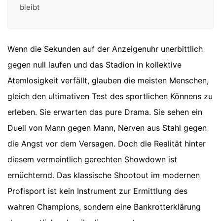
bleibt
Wenn die Sekunden auf der Anzeigenuhr unerbittlich
gegen null laufen und das Stadion in kollektive
Atemlosigkeit verfällt, glauben die meisten Menschen,
gleich den ultimativen Test des sportlichen Könnens zu
erleben. Sie erwarten das pure Drama. Sie sehen ein
Duell von Mann gegen Mann, Nerven aus Stahl gegen
die Angst vor dem Versagen. Doch die Realität hinter
diesem vermeintlich gerechten Showdown ist
ernüchternd. Das klassische Shootout im modernen
Profisport ist kein Instrument zur Ermittlung des
wahren Champions, sondern eine Bankrotterklärung