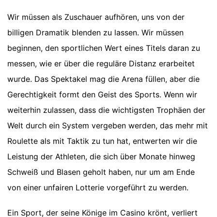
Wir müssen als Zuschauer aufhören, uns von der
billigen Dramatik blenden zu lassen. Wir müssen
beginnen, den sportlichen Wert eines Titels daran zu
messen, wie er über die reguläre Distanz erarbeitet
wurde. Das Spektakel mag die Arena füllen, aber die
Gerechtigkeit formt den Geist des Sports. Wenn wir
weiterhin zulassen, dass die wichtigsten Trophäen der
Welt durch ein System vergeben werden, das mehr mit
Roulette als mit Taktik zu tun hat, entwerten wir die
Leistung der Athleten, die sich über Monate hinweg
Schweiß und Blasen geholt haben, nur um am Ende
von einer unfairen Lotterie vorgeführt zu werden.
Ein Sport, der seine Könige im Casino krönt, verliert