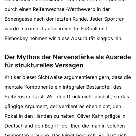
durch einen Reifenwechsel-Wettbewerb in der
Boxengasse nach der letzten Runde. Jeder Sportfan
würde maximiert aufschreien. Im Fußball und
Eishockey nehmen wir diese Absurdität klaglos hin.
Der Mythos der Nervenstärke als Ausrede
für strukturelles Versagen
Kritiker dieser Sichtweise argumentieren gern, dass die
mentale Komponente ein integraler Bestandteil des
Spitzensports ist. Wer den Druck nicht aushält, so das
gängige Argument, der verdient es eben nicht, den
Pokal in den Händen zu halten. Oliver Kahn prägte in
Deutschland den Begriff der Eier, die man in solchen
Momenten brauche. Das klingt heroisch. Es lässt sich