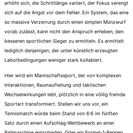
erhöht sich, die Schrittlänge variiert, der Fokus verengt
sich auf die Angst vor dem Fehler. Ein System, das eine
so massive Verzerrung durch einen simplen Münzwurf
vorab zulässt, kann nicht den Anspruch erheben, den
besseren sportlichen Sieger zu ermitteln. Es ermittelt
lediglich denjenigen, der unter künstlich erzeugten
Laborbedingungen weniger stark kollabiert.
Hier wird ein Mannschaftssport, der von komplexen
Interaktionen, Raumaufteilung und taktischen
Wechselwirkungen lebt, plötzlich in eine völlig fremde
Sportart transformiert. Stellen wir uns vor, ein
Tennismatch würde beim Stand von 6:6 im fünften
Satz durch einen Aufschlag-Wettbewerb an einer
Ballmaschine entschieden. Oder ein Formel-1-Rennen