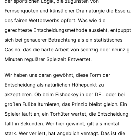
der sportlichen Logik, die zugunsten von
Fernsehquoten und künstlicher Dramaturgie die Essenz
des fairen Wettbewerbs opfert. Was wie die
gerechteste Entscheidungsmethode aussieht, entpuppt
sich bei genauerer Betrachtung als ein statistisches
Casino, das die harte Arbeit von sechzig oder neunzig
Minuten regulärer Spielzeit Entwertet.
Wir haben uns daran gewöhnt, diese Form der
Entscheidung als natürlichen Höhepunkt zu
akzeptieren. Ob beim Eishockey in der DEL oder bei
großen Fußballturnieren, das Prinzip bleibt gleich. Ein
Spieler läuft an, ein Torhüter wartet, die Entscheidung
fällt in Sekunden. Wer hier gewinnt, gilt als mental
stark. Wer verliert, hat angeblich versagt. Das ist die