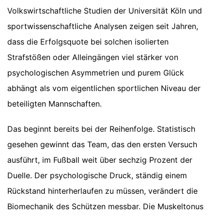
Volkswirtschaftliche Studien der Universität Köln und
sportwissenschaftliche Analysen zeigen seit Jahren,
dass die Erfolgsquote bei solchen isolierten
Strafstößen oder Alleingängen viel stärker von
psychologischen Asymmetrien und purem Glück
abhängt als vom eigentlichen sportlichen Niveau der
beteiligten Mannschaften.
Das beginnt bereits bei der Reihenfolge. Statistisch
gesehen gewinnt das Team, das den ersten Versuch
ausführt, im Fußball weit über sechzig Prozent der
Duelle. Der psychologische Druck, ständig einem
Rückstand hinterherlaufen zu müssen, verändert die
Biomechanik des Schützen messbar. Die Muskeltonus