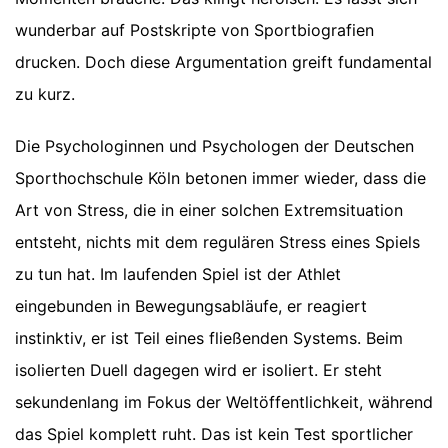
wunderbar auf Postskripte von Sportbiografien
drucken. Doch diese Argumentation greift fundamental
zu kurz.
Die Psychologinnen und Psychologen der Deutschen
Sporthochschule Köln betonen immer wieder, dass die
Art von Stress, die in einer solchen Extremsituation
entsteht, nichts mit dem regulären Stress eines Spiels
zu tun hat. Im laufenden Spiel ist der Athlet
eingebunden in Bewegungsabläufe, er reagiert
instinktiv, er ist Teil eines fließenden Systems. Beim
isolierten Duell dagegen wird er isoliert. Er steht
sekundenlang im Fokus der Weltöffentlichkeit, während
das Spiel komplett ruht. Das ist kein Test sportlicher