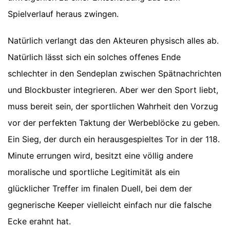
Spielverlauf heraus zwingen.
Natürlich verlangt das den Akteuren physisch alles ab.
Natürlich lässt sich ein solches offenes Ende
schlechter in den Sendeplan zwischen Spätnachrichten
und Blockbuster integrieren. Aber wer den Sport liebt,
muss bereit sein, der sportlichen Wahrheit den Vorzug
vor der perfekten Taktung der Werbeblöcke zu geben.
Ein Sieg, der durch ein herausgespieltes Tor in der 118.
Minute errungen wird, besitzt eine völlig andere
moralische und sportliche Legitimität als ein
glücklicher Treffer im finalen Duell, bei dem der
gegnerische Keeper vielleicht einfach nur die falsche
Ecke erahnt hat.