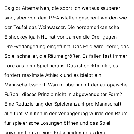
Es gibt Alternativen, die sportlich weitaus sauberer
sind, aber von den TV-Anstalten gescheut werden wie
der Teufel das Weihwasser. Die nordamerikanische
Eishockeyliga NHL hat vor Jahren die Drei-gegen-
Drei-Verlängerung eingeführt. Das Feld wird leerer, das
Spiel schneller, die Räume größer. Es fallen fast immer
Tore aus dem Spiel heraus. Das ist spektakulär, es
fordert maximale Athletik und es bleibt ein
Mannschaftssport. Warum übernimmt der europäische
Fußball dieses Prinzip nicht in abgewandelter Form?
Eine Reduzierung der Spieleranzahl pro Mannschaft
alle fünf Minuten in der Verlängerung würde den Raum
für spielerische Lösungen öffnen und das Spiel
unweigerlich zu einer Entscheidung aus dem