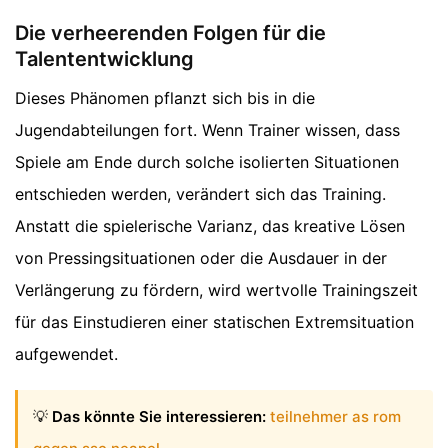
Die verheerenden Folgen für die
Talententwicklung
Dieses Phänomen pflanzt sich bis in die
Jugendabteilungen fort. Wenn Trainer wissen, dass
Spiele am Ende durch solche isolierten Situationen
entschieden werden, verändert sich das Training.
Anstatt die spielerische Varianz, das kreative Lösen
von Pressingsituationen oder die Ausdauer in der
Verlängerung zu fördern, wird wertvolle Trainingszeit
für das Einstudieren einer statischen Extremsituation
aufgewendet.
💡
Das könnte Sie interessieren:
teilnehmer as rom