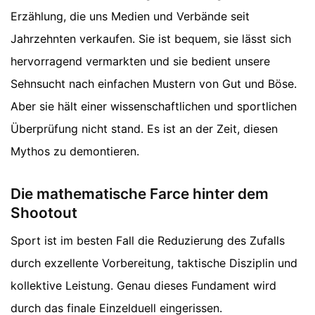
Erzählung, die uns Medien und Verbände seit
Jahrzehnten verkaufen. Sie ist bequem, sie lässt sich
hervorragend vermarkten und sie bedient unsere
Sehnsucht nach einfachen Mustern von Gut und Böse.
Aber sie hält einer wissenschaftlichen und sportlichen
Überprüfung nicht stand. Es ist an der Zeit, diesen
Mythos zu demontieren.
Die mathematische Farce hinter dem
Shootout
Sport ist im besten Fall die Reduzierung des Zufalls
durch exzellente Vorbereitung, taktische Disziplin und
kollektive Leistung. Genau dieses Fundament wird
durch das finale Einzelduell eingerissen.