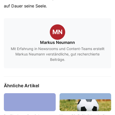
auf Dauer seine Seele.
MN
Markus Neumann
Mit Erfahrung in Newsrooms und Content-Teams erstellt
Markus Neumann verständliche, gut recherchierte
Beiträge.
Ähnliche Artikel