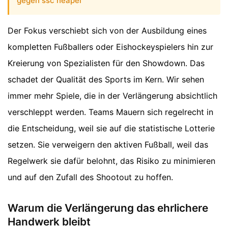
gegen ssc neapel
Der Fokus verschiebt sich von der Ausbildung eines
kompletten Fußballers oder Eishockeyspielers hin zur
Kreierung von Spezialisten für den Showdown. Das
schadet der Qualität des Sports im Kern. Wir sehen
immer mehr Spiele, die in der Verlängerung absichtlich
verschleppt werden. Teams Mauern sich regelrecht in
die Entscheidung, weil sie auf die statistische Lotterie
setzen. Sie verweigern den aktiven Fußball, weil das
Regelwerk sie dafür belohnt, das Risiko zu minimieren
und auf den Zufall des Shootout zu hoffen.
Warum die Verlängerung das ehrlichere
Handwerk bleibt