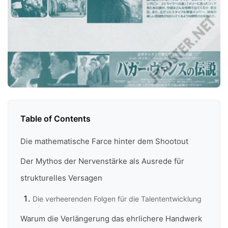
Table of Contents
Die mathematische Farce hinter dem Shootout
Der Mythos der Nervenstärke als Ausrede für
strukturelles Versagen
Die verheerenden Folgen für die Talententwicklung
Warum die Verlängerung das ehrlichere Handwerk