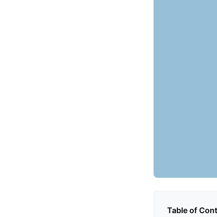
Table of Con