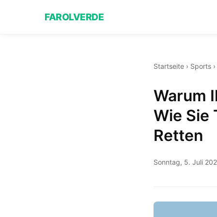
FAROLVERDE
Startseite
›
Sports
Warum I
Wie Sie
Retten
Sonntag, 5. Juli 20